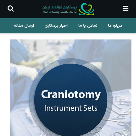
درباره ما
تماس با ما
اخبار پرستاری
ارسال مقاله