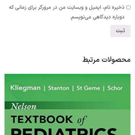
ذخیره نام، ایمیل و وبسایت من در مرورگر برای زمانی که
دوباره دیدگاهی می‌نویسم.
محصولات مرتبط