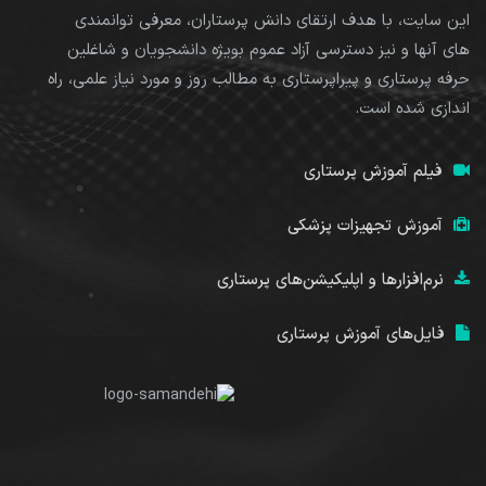
این سایت، با هدف ارتقای دانش پرستاران، معرفی توانمندی
های آنها و نیز دسترسی آزاد عموم بویژه دانشجویان و شاغلین
حرفه پرستاری و پیراپرستاری به مطالب روز و مورد نیاز علمی، راه
اندازی شده است.
فیلم آموزش پرستاری
آموزش تجهیزات پزشکی
نرم‌افزارها و اپلیکیشن‌های پرستاری
فایل‌های آموزش پرستاری