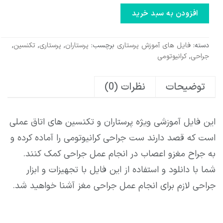
افزودن به سبد خرید
دسته:
فایل های آموزش پرستاری
برچسب:
پرستاران
,
پرستاری
,
تکنسین
,
جراحی
,
کرانیوتومی
توضیحات
نظرات (0)
این فایل آموزشی ویژه پرستاران و تکنسین های اتاق عملی
است که قصد دارند ست جراحی کرانیوتومی را آماده کرده و
به جراح مغزو اعصاب در انجام عمل جراحی کمک کنند.
شما با دانلود و استفاده از این فایل با تجهیزات و ابزار
جراحی لازم برای انجام عمل جراحی مغز آشنا خواهید شد.