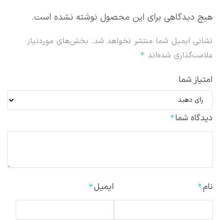
هیچ دیدگاهی برای این محصول نوشته نشده است.
نشانی ایمیل شما منتشر نخواهد شد.
بخش‌های موردنیاز
علامت‌گذاری شده‌اند
*
امتیاز شما
دیدگاه شما
*
نام
ایمیل
*
*