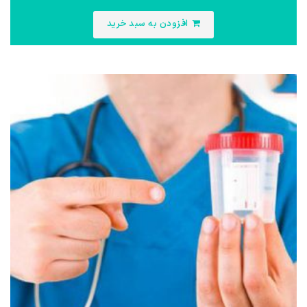
افزودن به سبد خرید