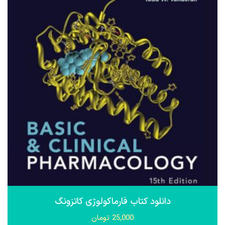
دانلود کتاب فارماکولوژی کاتزونگ
25,000
تومان