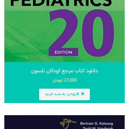
دانلود کتاب مرجع کودکان نلسون
27,000
تومان
افزودن به سبد خرید