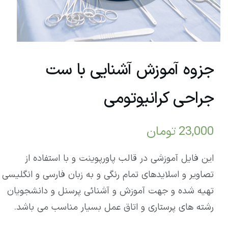
جزوه آموزش آشنایی با ست
جراحی کرانیوتومی
23,000
تومان
این فایل آموزشی در قالب پاورپوینت و با استفاده از
تصاویر و اسلایدهای تمام رنگی و به زبان فارسی و انگلیسی
تهیه شده و جهت آموزش و آشنائی پرسنل و دانشجویان
رشته های پرستاری و اتاق عمل بسیار مناسب می باشد.