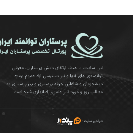
این سایت، با هدف ارتقای دانش پرستاران، معرفی
توانمندی های آنها و نیز دسترسی آزاد عموم بویژه
دانشجویان و شاغلین حرفه پرستاری و پیراپرستاری به
مطالب روز و مورد نیاز علمی، راه اندازی شده است.
طراحی سایت
: