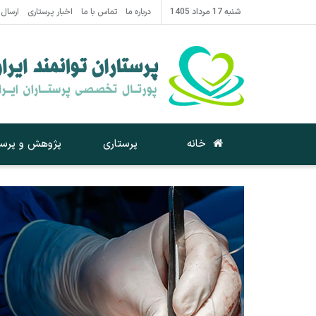
شنبه 17 مرداد 1405
درباره ما
تماس با ما
اخبار پرستاری
ارسال 
خانه
پرستاری
پژوهش و پرست