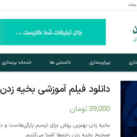
مقاله
اری
پیراپرستاری
دانستنی ها
خدمات پرستاری
دانلود فیلم آموزشی بخیه زدن
39,000
تومان
بخیه زدن بهترین روش برای ترمیم پارگی‌هاست و در 
صحیح بخیه زدن زخم‌ها آشنا می‌کنیم.