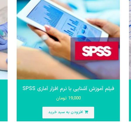
فیلم آموزش آشنایی با نرم افزار آماری SPSS
19,000
تومان
افزودن به سبد خرید