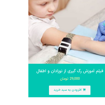
فیلم آموزش رگ گیری از نوزادان و اطفال
29,000
تومان
افزودن به سبد خرید