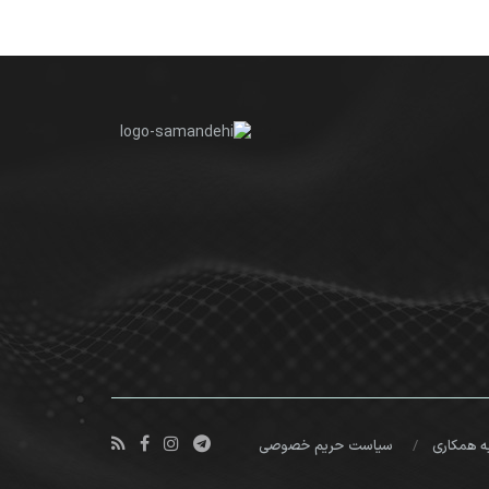
ه همکاری
سیاست حریم خصوصی