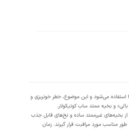
 استفاده می‌شود و این موضوع، خطر خونریزی و
الی» و بخیه ممتد ساب کوتیکولار.
ه از بخیه‌های غیرممتد ساده و نخ‌های قابل جذب
 طور مناسب مورد مراقبت قرار گیرند. زمان