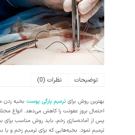
توضیحات
نظرات (0)
بهترین روش برای
ترمیم پارگی پوست
بخیه زدن می
احتمال بروز عفونت را کاهش می‌دهد. انواع مختل
پس از آماده‌سازی زخم، باید روش مناسب برای بخی
ترمیم نمود. بخیه‌هایی که برای ترمیم زخم و یا 