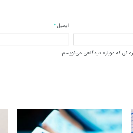
ایمیل
*
مانی که دوباره دیدگاهی می‌نویسم.