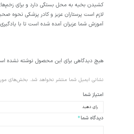
کشیدن بخیه به محل بستگی دارد و برای زخم‌های صورت مدت ۳ تا ۵ روز و برای بخیه در دست و پا
لازم است پرستاران عزیز و کادر پزشکی نحوه صح
آموزش شما عزیزان آمده شده است تا با یادگیری 
هیچ دیدگاهی برای این محصول نوشته نشده اس
نشانی ایمیل شما منتشر نخواهد شد.
بخش‌های موردن
امتیاز شما
دیدگاه شما
*