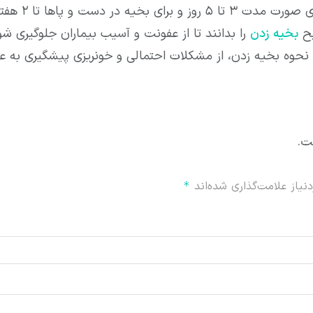
ها تا ۲ هفته زمان نیاز است.
یح
بخیه زدن
را بدانند تا از عفونت و آسیب بیماران جلوگیری شو
نحوه بخیه زدن، از مشکلات احتمالی و خونریزی پیشگیری به ع
ت.
یاز علامت‌گذاری شده‌اند
*