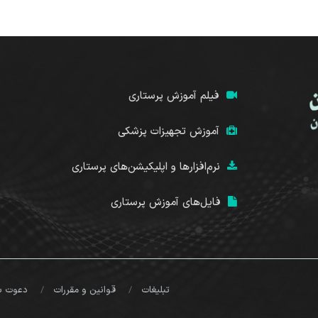
فیلم آموزش پرستاری
آموزش تجهیزات پزشکی
نرم‌افزارها و اپلیکیشن‌های پرستاری
فایل‌های آموزش پرستاری
تبلیغات
قوانین و مقررات
دعوت ب