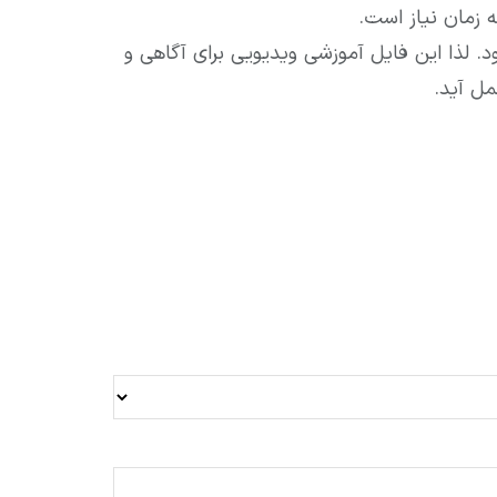
د. لذا این فایل آموزشی ویدیویی برای آگاهی و
مل آید.