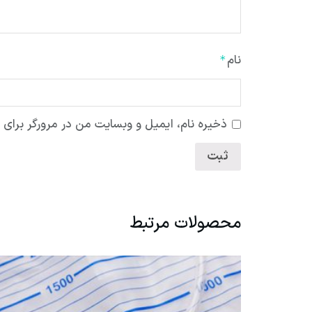
نام
*
ذخیره نام، ایمیل و وبسایت من در مرورگر برای ز
محصولات مرتبط