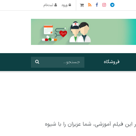
ورود
ثبت‌نام
فروشگاه
این فیلم آموزشی، شما عزیزان را با شیوه