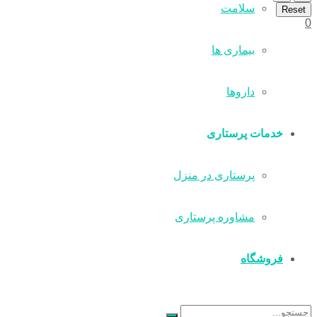
سلامت
Reset
0
بیماری ها
داروها
خدمات پرستاری
پرستاری در منزل
مشاوره پرستاری
فروشگاه