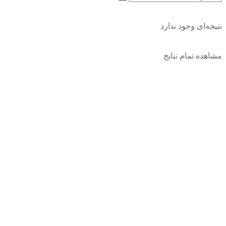
نتیجه‌ای وجود ندارد
مشاهده تمام نتایج