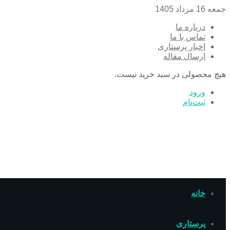
جمعه 16 مرداد 1405
درباره ما
تماس با ما
اخبار پرستاری
ارسال مقاله
هیچ محصولی در سبد خرید نیست.
ورود
ثبت‌نام
خانه
پرستاری