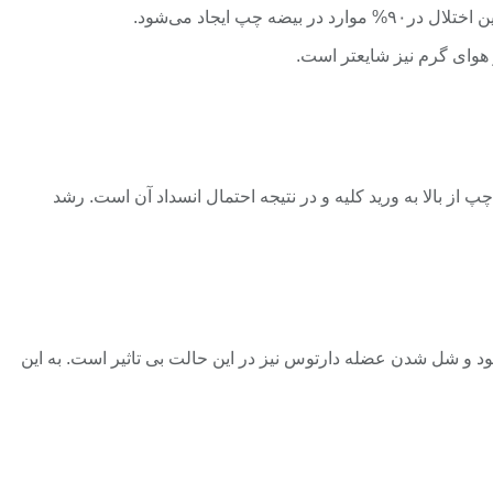
ايجاد می‌شود.
 بالا به وريد كليه و در نتيجه احتمال انسداد آن است. رشد
 و شل شدن عضله دارتوس نيز در اين حالت بی تاثير است. به اين