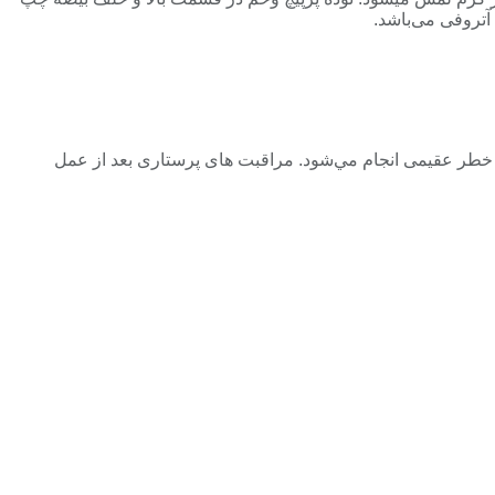
تروفی می‌باشد.
 و خطر عقيمی انجام مي‌شود. مراقبت های پرستاری بعد از عمل