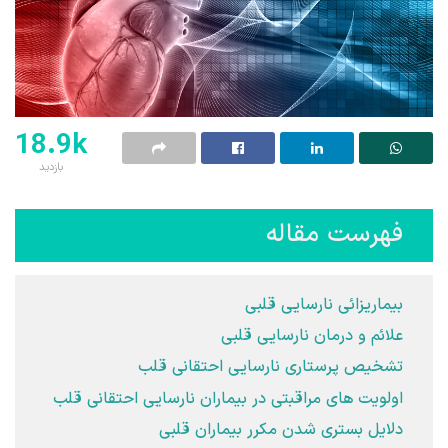
18.9k
بازدید
فهرست مقاله
بیماریزائی نارسایی قلبی
علائم و درمان نارسایی قلبی
تشخیص پرستاری نارسایی احتقانی قلب
اولویت های مراقبتی در بیماران نارسایی احتقانی قلب
دلایل بستری شدن مکرر بیماران قلبی