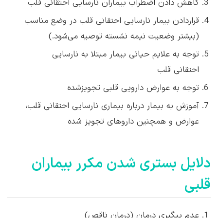
کاهش دادن اضطراب بیماران نارسایی احتقانی قلب
قراردادن بیمار نارسایی احتقانی قلب در وضع مناسب
(بیشتر وضعیت نیمه نشسته توصیه می‌شود.)
توجه به علایم حیاتی بیمار مبتلا به نارسایی
احتقانی قلب
توجه به عوارض دارویی قلبی تجویزشده
آموزش به بیمار درباره بیماری نارسایی احتقانی قلب،
عوارض و همچنین داروهای تجویز شده
دلایل بستری شدن مکرر بیماران
قلبی
عدم پیگیری درمان (درمان ناقص)