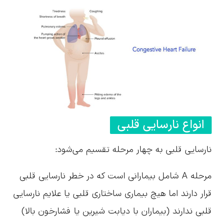
انواع نارسایی قلبی
نارسایی قلبی به چهار مرحله تقسیم می‌شود:
مرحله A شامل بیمارانی است که در خطر نارسایی قلبی
قرار دارند اما هیچ بیماری ساختاری قلبی یا علایم نارسایی
قلبی ندارند (بیماران با دیابت شیرین یا فشارخون بالا)