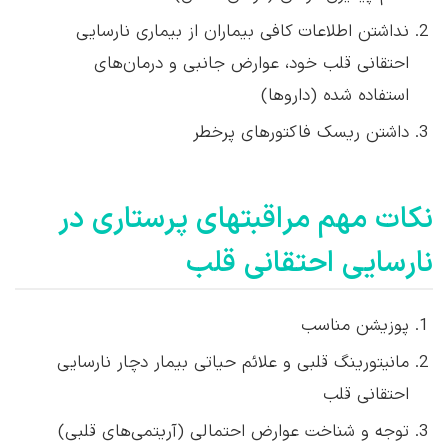
نداشتن اطلاعات کافی بیماران از بیماری نارسایی
احتقانی قلب خود، عوارض جانبی و درمان‌های
استفاده شده (داروها)
داشتن ریسک فاکتورهای پرخطر
نکات مهم مراقبتهای پرستاری در
نارسایی احتقانی قلب
پوزیشن مناسب
مانیتورینگ قلبی و علائم حیاتی بیمار دچار نارسایی
احتقانی قلب
توجه و شناخت عوارض احتمالی (آریتمی‌های قلبی)