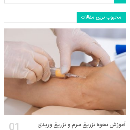
محبوب ترین مقالات
آموزش نحوه تزریق سرم و تزریق وریدی