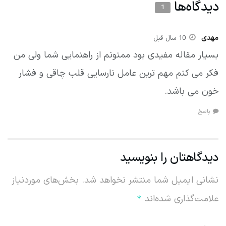
دیدگاه‌ها
1
مهدی
10 سال قبل
بسیار مقاله مفیدی بود ممنونم از راهنمایی شما ولی من
فکر می کنم مهم ترین عامل نارسایی قلب چاقی و فشار
خون می باشد.
پاسخ
دیدگاهتان را بنویسید
نشانی ایمیل شما منتشر نخواهد شد.
بخش‌های موردنیاز
علامت‌گذاری شده‌اند
*