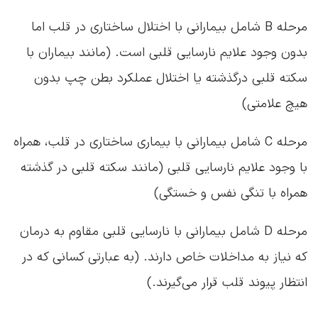
مرحله B شامل بیمارانی با اختلال ساختاری در قلب اما
بدون وجود علایم نارسایی قلبی است. (مانند بیماران با
سکته قلبی درگذشته یا اختلال عملکرد بطن چپ بدون
هیچ علامتی)
مرحله C شامل بیمارانی با بیماری ساختاری در قلب، همراه
با وجود علایم نارسایی قلبی (مانند سکته قلبی در گذشته
همراه با تنگی نفس و خستگی)
مرحله D شامل بیمارانی با نارسایی قلبی مقاوم به درمان
که نیاز به مداخلات خاص دارند. (به عبارتی کسانی که در
انتظار پیوند قلب قرار می‌گیرند.)