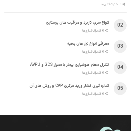
0 اشتراک‌گذاری‌ها
انواع سرم، کاربرد و مراقبت‌ های پرستاری
0 اشتراک‌گذاری‌ها
معرفی انواع نخ های بخیه
0 اشتراک‌گذاری‌ها
کنترل سطح هوشیاری بیمار با معیار GCS و AVPU
0 اشتراک‌گذاری‌ها
اندازه گیری فشار ورید مرکزی CVP و روش های آن
0 اشتراک‌گذاری‌ها