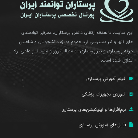
این سایت، با هدف ارتقای دانش پرستاران، معرفی توانمندی
های آنها و نیز دسترسی آزاد عموم بویژه دانشجویان و شاغلین
حرفه پرستاری و پیراپرستاری به مطالب روز و مورد نیاز علمی، راه
اندازی شده است.
فیلم آموزش پرستاری
آموزش تجهیزات پزشکی
نرم‌افزارها و اپلیکیشن‌های پرستاری
فایل‌های آموزش پرستاری