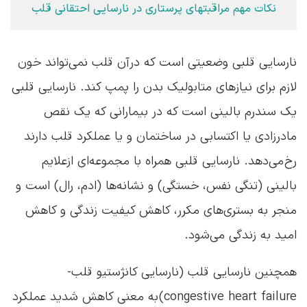
نکات مهم مراقبتهای پرستاری در نارسایی احتقانی قلب
نارسایی قلبی وضعیتی است که درآن قلب نمی‌تواند خون
لازم برای نیازهای متابولیک بدن را پمپ کند. نارسایی قلبی
یک سندرم بالینی است که در بیمارانی که یک نقص
مادرزادی یا اکتسابی در ساختمان و یا عملکرد قلب دارند
رخ می‌دهد. نارسایی قلبی همراه با مجموعه‌ای ازعلایم
بالینی (تنگی نفس، خستگی) و نشانه‌ها (ادم، رال) است و
منجر به بستری‌های مکرر، کاهش کیفیت زندگی و کاهش
امید به زندگی می‌شود.
همچنین نارسایی قلب (نارسایی کانژستیو قلب-
congestive heart failure) به معنی کاهش شدید عملکرد