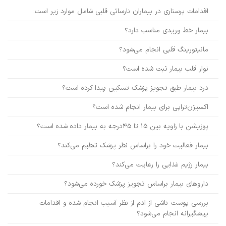
اقدامات پرستاری در بیماران نارسائی قلبی شامل موارد زیر است:
بیمار خط وریدی مناسب دارد؟
مانیتورینگ قلبی انجام می‌شود؟
نوار قلب بیمار ثبت شده است؟
درد بیمار طبق تجویز پزشک تسکین پیدا کرده است؟
اکسیژن‌تراپی برای بیمار انجام شده است؟
پوزیشن با زاویه بین ۱۵ تا ۴۵درجه به بیمار داده شده است؟
بیمار فعالیت خود را براساس نظر پزشک تنظیم می‌کند؟
بیمار رژیم غذایی را رعایت می‌کند؟
داروهای بیمار براساس تجویز پزشک خورده می‌شود؟
بررسی پوست ناشی از ادم از نظر آسیب انجام شده و اقدامات
پیشگیرانه انجام می‌شود؟