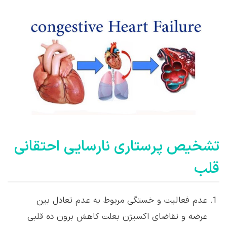
تشخیص پرستاری نارسایی احتقانی
قلب
عدم فعالیت و خستگی مربوط به عدم تعادل بین
عرضه و تقاضای اکسیژن بعلت کاهش برون ده قلبی