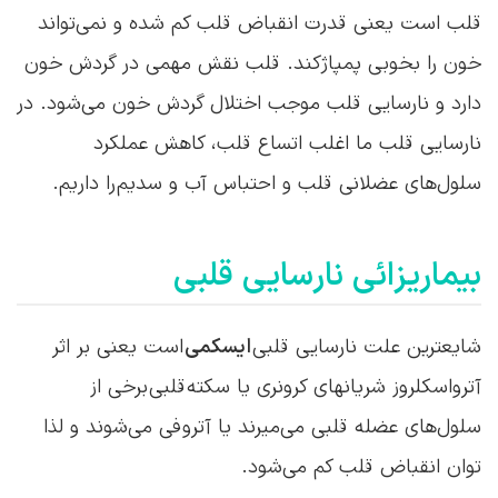
قلب است یعنی قدرت انقباض قلب کم شده و نمی‌تواند
خون را بخوبی پمپاژکند. قلب نقش مهمی در گردش خون
دارد و نارسایی قلب موجب اختلال گردش خون می‌شود. در
نارسایی قلب ما اغلب اتساع قلب، کاهش عملکرد
سلول‌های عضلانی قلب و احتباس آب و سدیم را داریم.
بیماریزائی نارسایی قلبی
شایعترین علت نارسایی قلبی
ایسکمی
است یعنی بر اثر
آترواسکلروز شریانهای کرونری یا سکته قلبی برخی از
سلول‌های عضله قلبی می‌میرند یا آتروفی می‌شوند و لذا
توان انقباض قلب کم می‌شود.