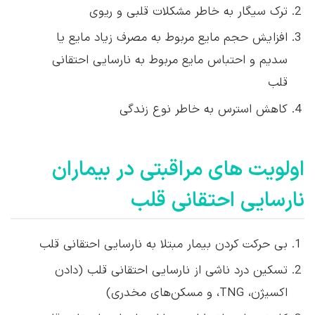
ترک سیگار به خاطر مشکلات قلبی و ریوی
افزایش حجم مایع مربوط به مصرف زیاد مایع یا
سدیم و احتباس مایع مربوط به نارسایی احتقانی
قلب
کاهش استرس به خاطر نوع زندگی
اولویت های مراقبتی در بیماران
نارسایی احتقانی قلب
بی حرکت کردن بیمار مبتلا به نارسایی احتقانی قلب
تسکین درد ناشی از نارسایی احتقانی قلب (دادن
اکسیژن، TNG، و مسکن‌های مخدری)