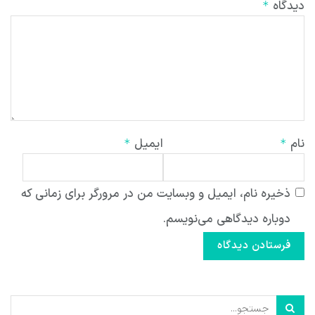
دیدگاه
*
نام
ایمیل
*
*
ذخیره نام، ایمیل و وبسایت من در مرورگر برای زمانی که
دوباره دیدگاهی می‌نویسم.