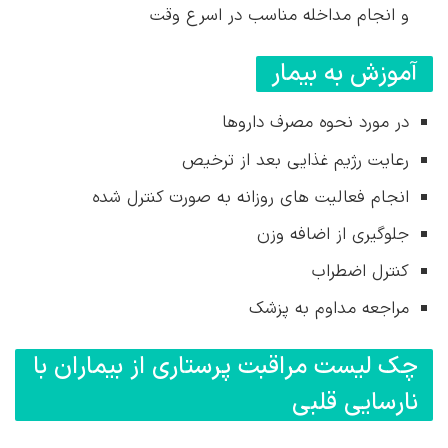
و انجام مداخله مناسب در اسرع وقت
آموزش به بیمار
در مورد نحوه مصرف داروها
رعایت رژیم غذایی بعد از ترخیص
انجام فعالیت های روزانه به صورت کنترل شده
جلوگیری از اضافه وزن
کنترل اضطراب
مراجعه مداوم به پزشک
چک لیست مراقبت پرستاری از بیماران با
نارسایی قلبی