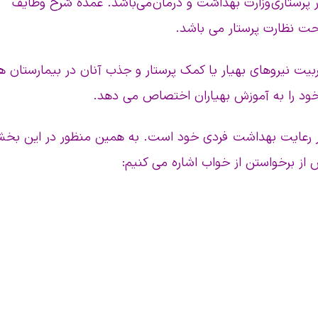
ر پرستاری وزارت بهداشت و درمان می‌باشد. عمده شرح وظایف
 تحت نظارت پرستار می باشد.
بیت نیروهای بهیار یا کمک پرستار و جذب آنان در بیمارستان ها
خود را به آموزش بهیاران اختصاص می دهد.
 در رعایت بهداشت فردی خود است. به همین منظور در این بخ
 از برخواستن از خواب اشاره می کنیم: