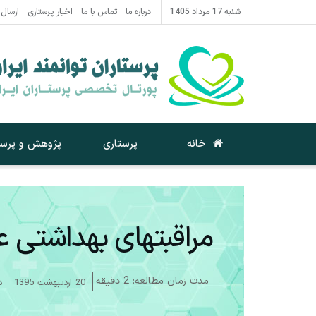
شنبه 17 مرداد 1405
درباره ما
تماس با ما
اخبار پرستاری
ارسال 
خانه
پرستاری
پژوهش و پرست
مراقبتهای بهداشتی ع
مدت زمان مطالعه: 2 دقیقه
20 اردیبهشت 1395
د