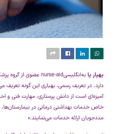
بهیار یا
به انگلیسی nurse-aid عض
دارد. در تعریف رسمی، بهیاری این گونه تعریف م
آمیزه‌ای است از دانش پرستاری، مهارت فنی و اخ
خاص خدمات بهداشتی درمانی در بیمارستان‌ها، درما
مددجویان ارائه خدمات می‌نمایند.»