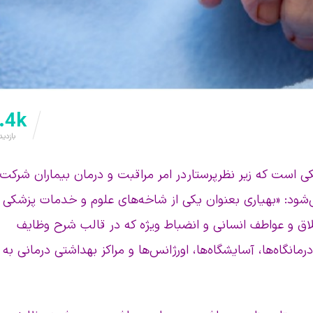
.4k
بازدید
وی از گروه پزشکی است که زیر نظر پرستار در امر مراقبت و درمان بیماران شرکت
ی‌شود: «بهیاری بعنوان یکی از شاخه‌های علوم و خدمات پزشکی
لاق و عواطف انسانی و انضباط ویژه که در قالب شرح وظایف
نگاه‌ها، آسایشگاه‌ها، اورژانس‌ها و مراکز بهداشتی درمانی به