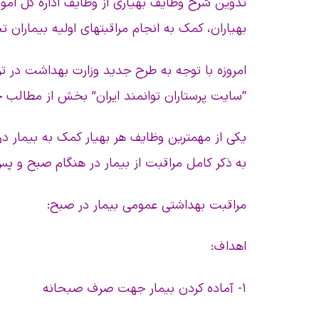
تدوین شرح وظایف بهیاری از وظایف اداره کل امو
بهیاران، کمک به انجام مراقبتهای اولیه بیماران
امروزه با توجه به طرح جدید وزارت بهداشت در تر
“سایت پرستاران توانمند ایران” بخش از مطالب 
یکی از مهمترین وظایف هر بهیار کمک به بیمار
به ذکر کامل مراقبت از بیمار در هنگام صبح و پس
مراقبت بهداشتی عمومی بیمار در صبح:
اهداف:
۱- آماده کردن بیمار جهت صرف صبحانه