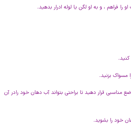
 وضع مناسبی قرار دهید تا براحتی بتواند آب دهان خود را در آن