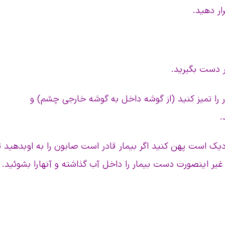
ار را تمیز کنید (از گوشه داخل به گوشه خارجی چشم) و
.
دیک است پهن کنید اگر بیمار قادر است صابون را به او بدهید ت
ر اینصورت دست بیمار را داخل آب گذاشته و آنها را بشوئید.