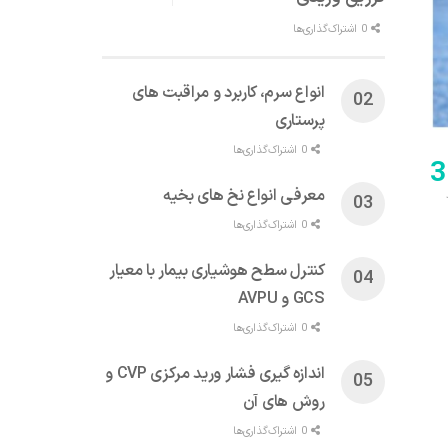
0 اشتراک‌گذاری‌ها
انواع سرم، کاربرد و مراقبت‌ های
پرستاری
0 اشتراک‌گذاری‌ها
3
معرفی انواع نخ های بخیه
0 اشتراک‌گذاری‌ها
کنترل سطح هوشیاری بیمار با معیار
GCS و AVPU
0 اشتراک‌گذاری‌ها
اندازه گیری فشار ورید مرکزی CVP و
روش های آن
0 اشتراک‌گذاری‌ها