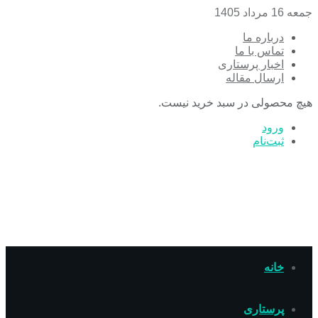
جمعه 16 مرداد 1405
درباره ما
تماس با ما
اخبار پرستاری
ارسال مقاله
هیچ محصولی در سبد خرید نیست.
ورود
ثبت‌نام
خانه
پرستاری