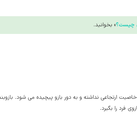
 چیست؟
» بخوانید.
صیت ارتجاعی نداشته و به دور بازو پیچیده می شود. بازوبند
زوی فرد را بگیرد.