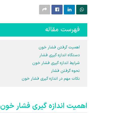
فهرست مقاله
اهمیت گرفتن فشار خون
دستگاه اندازه گیری فشار
شرایط اندازه گیری فشار خون
نحوه گرفتن فشار
نکات مهم در اندازه گیری فشار خون
اهمیت اندازه گیری فشار خون