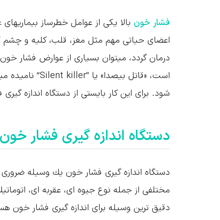
فشار خون
بالا یكی از عوامل خطرساز بیماریهای 
اعضای حیاتی مهم مثل مغز، قلب، كلیه و چشم آ
درمان گردد، میتوان بسیاری از عوارض فشار خون ب
است، «قاتل بیصدا
شود. برای این كار بایستی از دستگاه اندازه گیری
دستگاه اندازه گیری فشار خون
دستگاه اندازه گیری فشار خون یك وسیله ضروری 
مختلفی از جمله نوع جیوه ای، عقربه ای، اتوماتی
دقیق ترین وسیله برای اندازه گیری فشار خون 