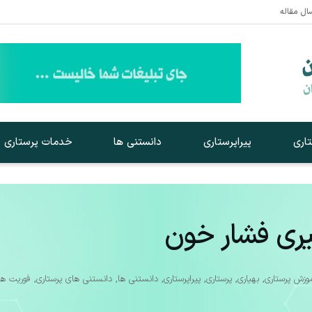
سال مقاله
اری
پیراپرستاری
دانستنی ها
خدمات پرستاری
یری فشار خون
وزش پرستاری
,
بهیاری
,
پرستاری
,
پیراپرستاری
,
دانستنی ها
,
دانستنی های پرستاری
,
فوریت ها