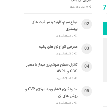
7
0 اشتراک‌گذاری‌ها
انواع سرم، کاربرد و مراقبت‌ های
پرستاری
0 اشتراک‌گذاری‌ها
معرفی انواع نخ های بخیه
0 اشتراک‌گذاری‌ها
کنترل سطح هوشیاری بیمار با معیار
GCS و AVPU
0 اشتراک‌گذاری‌ها
اندازه گیری فشار ورید مرکزی CVP و
روش های آن
0 اشتراک‌گذاری‌ها