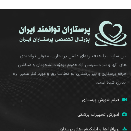
این سایت، با هدف ارتقای دانش پرستاران، معرفی توانمندی
های آنها و نیز دسترسی آزاد عموم بویژه دانشجویان و شاغلین
حرفه پرستاری و پیراپرستاری به مطالب روز و مورد نیاز علمی، راه
اندازی شده است.
فیلم آموزش پرستاری
آموزش تجهیزات پزشکی
نرم‌افزارها و اپلیکیشن‌های پرستاری