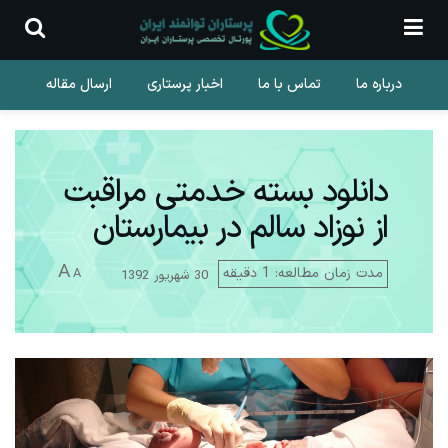
درباره ما
تماس با ما
اخبار پرستاری
ارسال مقاله
دانلود بسته خدمتی مراقبت
از نوزاد سالم در بیمارستان
A
مدت زمان مطالعه: 1 دقیقه
A
30 شهریور 1392