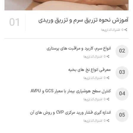
آموزش نحوه تزریق سرم و تزریق وریدی
0 اشتراک‌گذاری‌ها
انواع سرم، کاربرد و مراقبت‌ های پرستاری
0 اشتراک‌گذاری‌ها
معرفی انواع نخ های بخیه
0 اشتراک‌گذاری‌ها
کنترل سطح هوشیاری بیمار با معیار GCS و AVPU
0 اشتراک‌گذاری‌ها
اندازه گیری فشار ورید مرکزی CVP و روش های آن
0 اشتراک‌گذاری‌ها