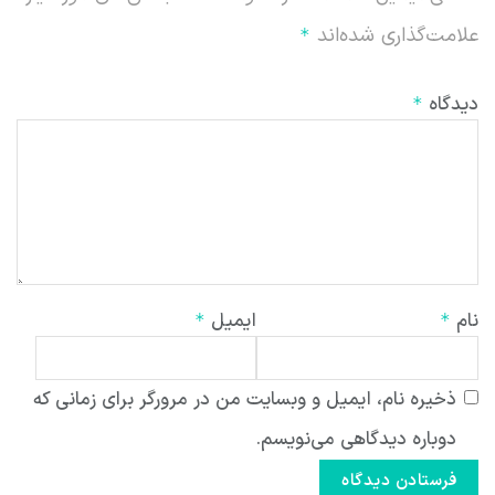
علامت‌گذاری شده‌اند
*
دیدگاه
*
نام
ایمیل
*
*
ذخیره نام، ایمیل و وبسایت من در مرورگر برای زمانی که
دوباره دیدگاهی می‌نویسم.