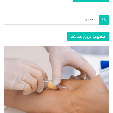
محبوب ترین مقالات