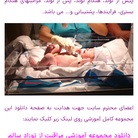
پیش از تولد، هنگام تولد، پس از تولد، مراقبتهای هنگام
بستری، فرآیندها، پشتیبانی و… می باشد.
اعضای محترم سایت جهت هدایت به صفحه دانلود این
مجموعه کامل آموزشی روی لینک زیر کلیک نمایند:
دانلود مجموعه آموزشی مراقبت از نوزاد سالم