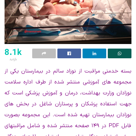
8.1k
بازدید
بسته خدمتی مراقبت از نوزاد سالم در بیمارستان یکی از
مجموعه های آموزشی منتشر شده از طرف اداره سلامت
نوزادان وزارت بهداشت، درمان و آموزش پزشکی است که
جهت استفاده پزشکان و پرستاران شاغل در بخش های
نوزادان بیمارستان تهیه شده است. این مجموعه بصورت
فابل PDF در ۱۴۹ صفحه منتشر شده و شامل مراقبتهای