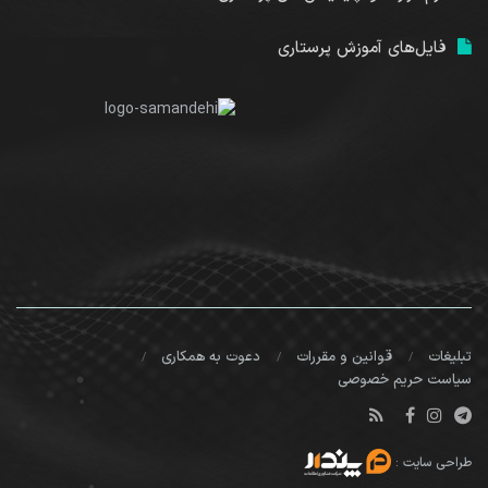
فایل‌های آموزش پرستاری
تبلیغات
قوانین و مقررات
دعوت به همکاری
سیاست حریم خصوصی
طراحی سایت
: