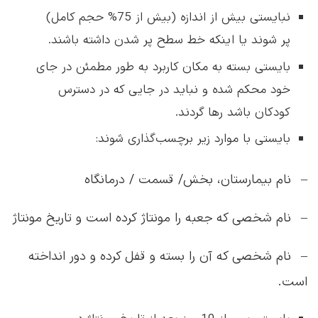
نبایستی بیش از اندازه (بیش از 75% حجم کامل)
پر شوند یا اینکه خط سطح پر شدن داشته باشند.
بایستی بسته به مکان کاربرد به طور مطمئن در جای
خود محکم شده و نباید در جایی که در دسترس
کودکان باشد رها گردند.
بایستی با موارد زیر برچسب‌گذاری شوند:
– نام بیمارستان، بخش/ قسمت / درمانگاه
– نام شخصی که جعبه را مونتاژ کرده است و تاریخ مونتاژ
– نام شخصی که آن را بسته و قفل کرده و دور انداخته
است.