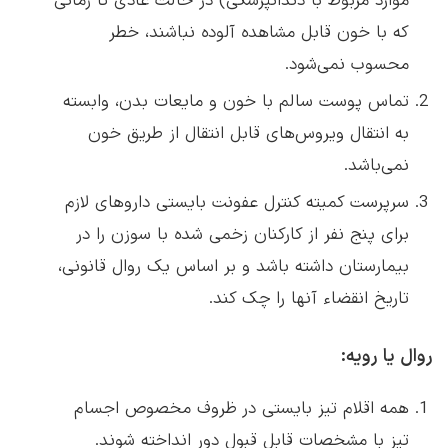
موارد مربوط با دندانپزشکی) در حالت عادی تا زمانی
که با خون قابل مشاهده آلوده نباشند، خطر
محسوب نمی‌شود.
تماس پوست سالم با خون و مایعات بدن، وابسته
به انتقال ویروس‌های قابل انتقال از طریق خون
نمی‌باشد.
سرپرست کمیته کنترل عفونت بایستی داروهای لازم
برای پنج نفر از کارکنان زخمی شده با سوزن را در
بیمارستان داشته باشد و بر اساس یک روال قانونی،
تاریخ انقضاء آنها را چک کند.
روال یا رویه:
همه اقلام تیز بایستی در ظروف مخصوص اجسام
تیز با مشخصات قابل قبول دور انداخته شوند.