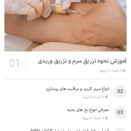
آموزش نحوه تزریق سرم و تزریق وریدی
0 اشتراک‌گذاری‌ها
انواع سرم، کاربرد و مراقبت‌ های پرستاری
0 اشتراک‌گذاری‌ها
معرفی انواع نخ های بخیه
0 اشتراک‌گذاری‌ها