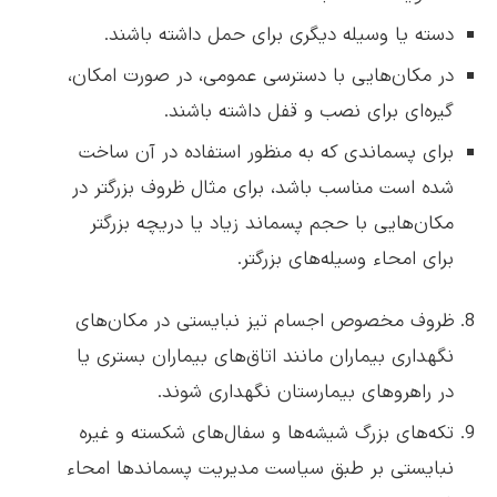
دسته یا وسیله دیگری برای حمل داشته باشند.
در مکان‌هایی با دسترسی عمومی، در صورت امکان،
گیره‌ای برای نصب و قفل داشته باشند.
برای پسماندی که به منظور استفاده در آن ساخت
شده است مناسب باشد، برای مثال ظروف بزرگتر در
مکان‌هایی با حجم پسماند زیاد یا دریچه بزرگتر
برای امحاء وسیله‌های بزرگتر.
ظروف مخصوص اجسام تیز نبایستی در مکان‌های
نگهداری بیماران مانند اتاق‌های بیماران بستری یا
در راهروهای بیمارستان نگهداری شوند.
تکه‌های بزرگ شیشه‌ها و سفال‌های شکسته و غیره
نبایستی بر طبق سیاست مدیریت پسماندها امحاء