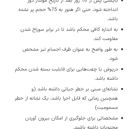
بایستی پس از 10 روز بعد از تاریخ مونتاژ دور
انداخته شود، حتی اگر هنوز به 75% حجم پر نشده
باشد.
به اندازه کافی محکم باشد تا در برابر سوراخ شدن
مقاومت کند.
به طور واضح به عنوان ظرف اجسام تیز مشخص
شود.
درپوش یا چفت‌هایی برای قابلیت بسته شدن محکم
داشته باشد.
نشانه‌ای مبنی بر خطر حیاتی داشته باشد (و
همچنین زمانی که قابل اجرا باشد، یک نشانه از خطر
مسمومیت)
مشخصاتی برای جلوگیری از امکان بیرون آوردن
محتویات داشته باشند.