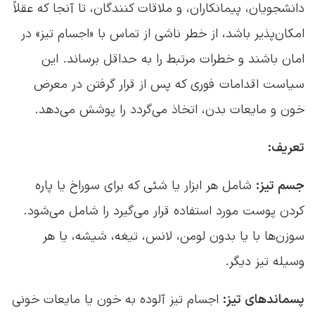
دانشجویان، پیمانکاران، و ملاقات کنندگان، تا آنجا که عقلاً
امکان‌پذیر باشد، از خطر ناشی از تماس با «اجسام تیز» در
امان باشند و خطرات مرتبط را به حداقل برساند. این
سیاست اقدامات فوری که پس از قرار گرفتن در معرض
خون و مایعات بدن، اتخاذ می‌گردد را پوشش می‌دهد.
تعریف:
جسم تیز:
شامل هر ابزار یا شئی که برای سوراخ یا پاره
کردن پوست مورد استفاده قرار می‌گیرد را شامل می‌شود.
سوزن‌ها با یا بدون لومن، لانس، تیغه، شیشه، یا هر
وسیله تیز دیگر.
پسماندهای تیز:
اجسام تیز آلوده به خون یا مایعات خونی