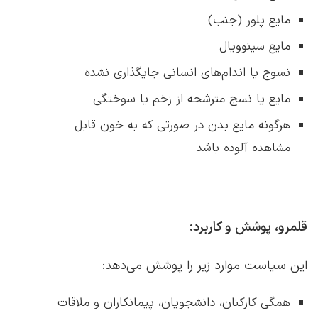
مایع پلور (جنب)
مایع سینوویال
نسوج یا اندام‌های انسانی جایگذاری نشده
مایع یا نسج مترشحه از زخم یا سوختگی
هرگونه مایع بدن در صورتی که به خون قابل
مشاهده آلوده باشد
قلمرو، پوشش و کاربرد:
این سیاست موارد زیر را پوشش می‌دهد:
همگی کارکنان، دانشجویان، پیمانکاران و ملاقات