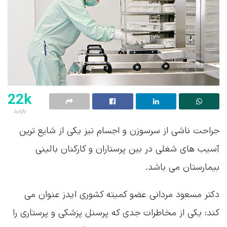
22k
بازدید
جراحت ناشی از سرسوزن و اجسام تیز یکی از شایع ترین
آسیب های شغلی در بین پرستاران و کارکنان بالینی
بیمارستان می باشد.
دکتر مسعود مردانی عضو کمیته کشوری ایدز عنوان می
کند: یکی از مخاطرات جدی که پرسنل پزشکی و پرستاری را