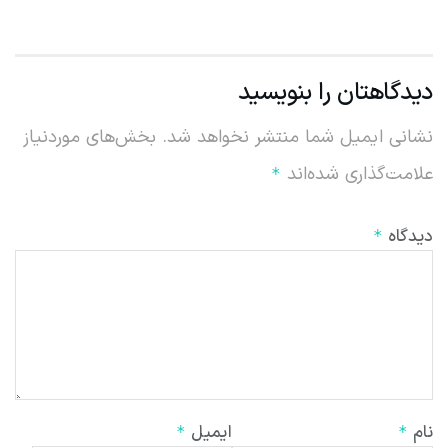
دیدگاهتان را بنویسید
نشانی ایمیل شما منتشر نخواهد شد.
بخش‌های موردنیاز
علامت‌گذاری شده‌اند
*
دیدگاه
*
نام
ایمیل
*
*