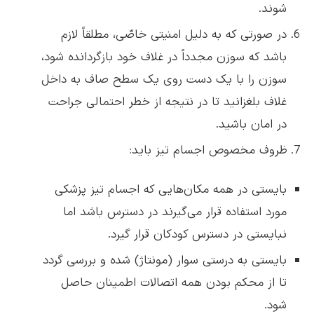
شوند.
در صورتی که به دلیل امنیتی خاصّی، مطلقاً لازم
باشد که سوزن مجدداً در غلاف خود بازگردانده شود،
سوزن را با یک دست روی یک سطح صاف به داخل
غلاف بلغزانید تا در نتیجه از خطر احتمالی جراحت
در امان باشید.
ظروف مخصوص اجسام تیز باید:
بایستی در همه مکان‌هایی که اجسام تیز پزشکی
مورد استفاده قرار می‌گیرند در دسترس باشد اما
نبایستی در دسترس کودکان قرار گیرد.
بایستی به درستی سوار (مونتاژ) شده و بررسی گردد
تا از محکم بودن همه اتصالات اطمینان حاصل
شود.