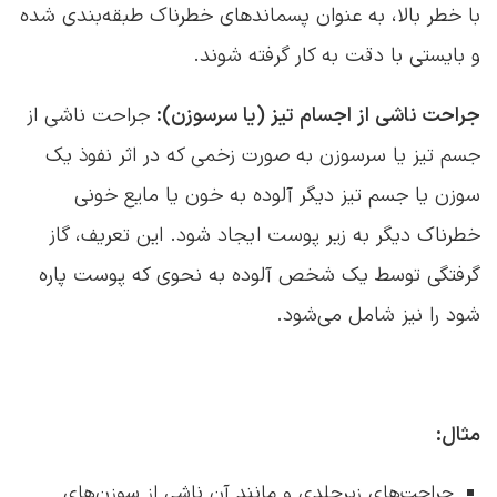
با خطر بالا، به عنوان پسماندهای خطرناک طبقه‌بندی شده
و بایستی با دقت به کار گرفته شوند.
جراحت ناشی از اجسام تیز (یا سرسوزن):
جراحت ناشی از
جسم تیز یا سرسوزن به صورت زخمی که در اثر نفوذ یک
سوزن یا جسم تیز دیگر آلوده به خون یا مایع خونی
خطرناک دیگر به زیر پوست ایجاد شود. این تعریف، گاز
گرفتگی توسط یک شخص آلوده به نحوی که پوست پاره
شود را نیز شامل می‌شود.
مثال:
جراحت‌های زیرجلدی و مانند آن ناشی از سوزن‌های