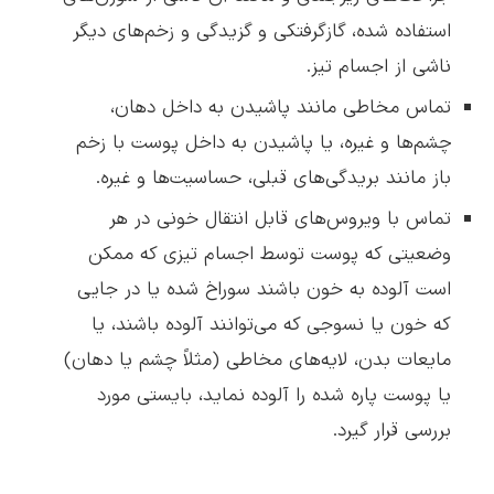
استفاده شده، گازگرفتکی و گزیدگی و زخم‌های دیگر
ناشی از اجسام تیز.
تماس مخاطی مانند پاشیدن به داخل دهان،
چشم‌ها و غیره، یا پاشیدن به داخل پوست با زخم
باز مانند بریدگی‌های قبلی، حساسیت‌ها و غیره.
تماس با ویروس‌های قابل انتقال خونی در هر
وضعیتی که پوست توسط اجسام تیزی که ممکن
است آلوده به خون باشند سوراخ شده یا در جایی
که خون یا نسوجی که می‌توانند آلوده باشند، یا
مایعات بدن، لایه‌های مخاطی (مثلاً چشم یا دهان)
یا پوست پاره شده را آلوده نماید، بایستی مورد
بررسی قرار گیرد.