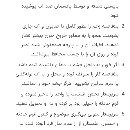
بایستی شسته و توسط پانسمان ضد آب پوشیده
شود.
بلافاصله زخم را بطور کامل با صابون و آب جاری
بشویید. عضو را به منظور خروج خون بیشتر فشار
ندهید. اطراف آن را با پارچه ضدعفونی شده تمیز
کرده و روی آن را با چسب محافظ بپوشانید.
اگر خون به داخل چشم یا دهان پاشیده شده باشد،
بلافاصله کار را متوقف کرده و محل را با آب لوله‌کشی
یا سرم سالین بشویید. هرگز چشم خود را نمالید.
سرپرستار بخش، قسمت یا واحد را باخبر نموده و
فرم حادثه را خیلی زود پر کرده و به او تحویل دهید.
سرپرستار متولی پی‌گیری موضوع و کنترل فرم حادثه
و حصول اطمینان از از عدم نیاز فرد آلوده شده به