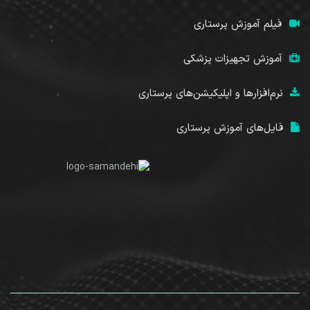
فیلم آموزش پرستاری
آموزش تجهیزات پزشکی
نرم‌افزارها و اپلیکیشن‌های پرستاری
فایل‌های آموزش پرستاری