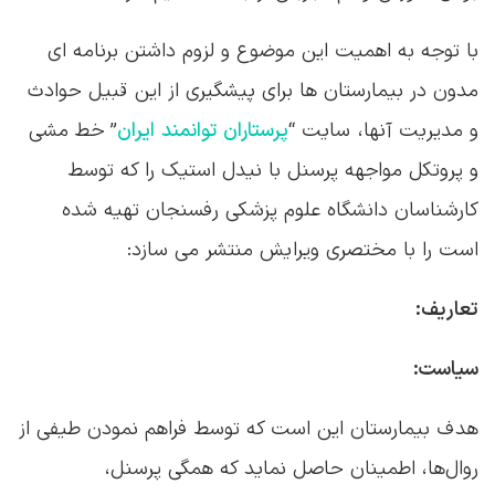
با توجه به اهمیت این موضوع و لزوم داشتن برنامه ای
مدون در بیمارستان ها برای پیشگیری از این قبیل حوادث
و مدیریت آنها، سایت “
پرستاران توانمند ایران
” خط مشی
و پروتکل مواجهه پرسنل با نیدل استیک را که توسط
کارشناسان دانشگاه علوم پزشکی رفسنجان تهیه شده
است را با مختصری ویرایش منتشر می سازد:
تعاریف:
سیاست:
هدف بیمارستان این است که توسط فراهم نمودن طیفی از
روال‌ها، اطمینان حاصل نماید که همگی پرسنل،