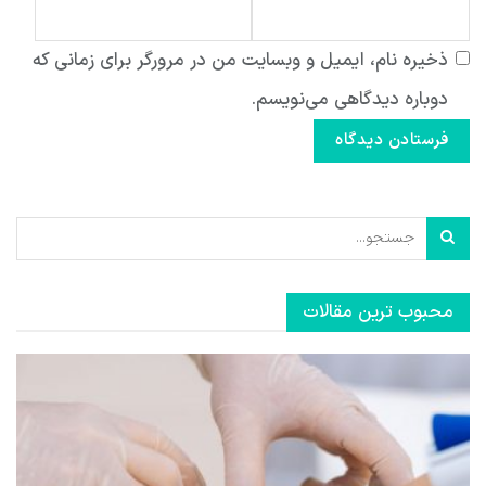
ذخیره نام، ایمیل و وبسایت من در مرورگر برای زمانی که
دوباره دیدگاهی می‌نویسم.
محبوب ترین مقالات