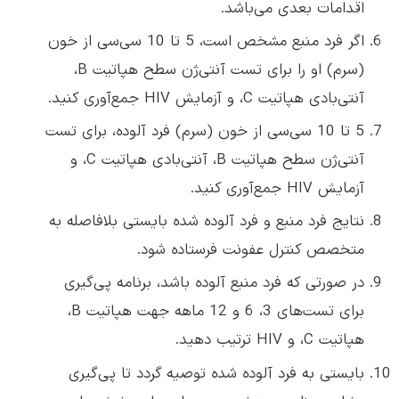
اقدامات بعدی می‌باشد.
اگر فرد منبع مشخص است، 5 تا 10 سی‌سی از خون
(سرم) او را برای تست آنتی‌ژن سطح هپاتیت B،
آنتی‌بادی هپاتیت C، و آزمایش HIV جمع‌آوری کنید.
5 تا 10 سی‌سی از خون (سرم) فرد آلوده، برای تست
آنتی‌ژن سطح هپاتیت B، آنتی‌بادی هپاتیت C، و
آزمایش HIV جمع‌آوری کنید.
نتایج فرد منبع و فرد آلوده شده بایستی بلافاصله به
متخصص کنترل عفونت فرستاده شود.
در صورتی که فرد منبع آلوده باشد، برنامه پی‌گیری
برای تست‌های 3، 6 و 12 ماهه جهت هپاتیت B،
هپاتیت C، و HIV ترتیب دهید.
بایستی به فرد آلوده شده توصیه گردد تا پی‌گیری