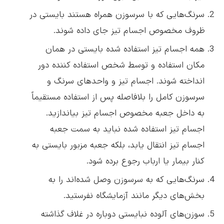
سرنگ‌هایی که با سرسوزن همراه هستند بایستی در
ظروف مخصوص اجسام تیز جای داده شوند.
همه اجسام تیز استفاده شده بایستی در همان
مکان استفاده و توسط شخص استفاده کننده دور
انداخته شوند. اجسام تیز و واحدهای سرنگ و
سرسوزن کامل را بلافاصله پس از استفاده مستقیماً
به داخل جعبه مخصوص اجسام تیز بیاندازید.
اجسام تیز استفاده شده نباید به سمت جعبه
اجسام تیز انتقال یابد، بلکه جعبه مزبور بایستی به
کنار بیمار یا ارباب رجوع برده شود.
سرنگ‌هایی که به سرسوزن وصل شده‌اند را به
بخش‌های دیگر مانند آزمایشگاه نفرستید.
سوزن‌های آلوده نبایستی دوباره در غلاف گذاشته