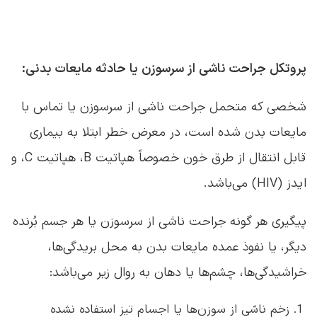
پروتکل جراحت ناشی از سرسوزن یا حادثه مایعات بدنی:
شخصی که متحمل جراحت ناشی از سرسوزن یا تماس با
مایعات بدن شده است، در معرض خطر ابتلا به بیماری
قابل انتقال از طرق خون خصوصاً هپاتیت B، هپاتیت C، و
ایدز (HIV) می‌باشد.
پیگیری هر گونه جراحت ناشی از سرسوزن یا هر جسم بُرنده
دیگر، یا نفوذ عمده مایعات بدن به محل بریدگی‌ها،
خراشیدگی‌ها، چشم‌ها یا دهان به روال زیر می‌باشد:
زخم ناشی از سوزن‌ها یا اجسام تیز استفاده نشده