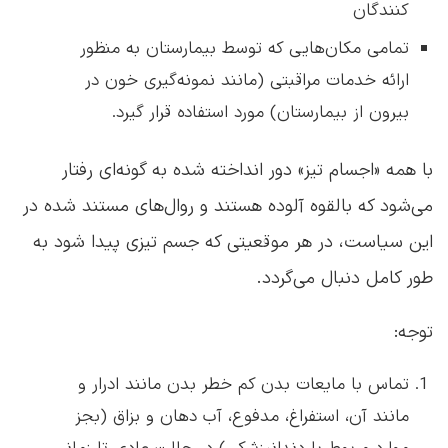
کنندگان
تمامی مکان‌هایی که توسط بیمارستان به منظور
ارائه خدمات مراقبتی (مانند نمونه‌گیری خون در
بیرون از بیمارستان) مورد استفاده قرار گیرد.
با همه «اجسام تیز» دور انداخته شده به گونه‌ای رفتار
می‌شود که بالقوه آلوده هستند و روال‌های مستند شده در
این سیاست، در هر موقعیتی که جسم تیزی پیدا شود به
طور کامل دنبال می‌گردد.
توجه:
تماس با مایعات بدن کم خطر بدن مانند ادرار و
مانند آن، استفراغ، مدفوع، آب دهان و بزاق (بجز