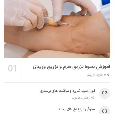
آموزش نحوه تزریق سرم و تزریق وریدی
0 اشتراک‌گذاری‌ها
انواع سرم، کاربرد و مراقبت‌ های پرستاری
0 اشتراک‌گذاری‌ها
معرفی انواع نخ های بخیه
0 اشتراک‌گذاری‌ها
کنترل سطح هوشیاری بیمار با معیار GCS و AVPU
0 اشتراک‌گذاری‌ها