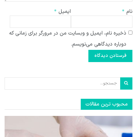
دوباره دیدگاهی می‌نویسم.
محبوب ترین مقالات