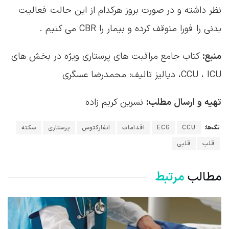
CCU ، ICU، دیالیز تالیف: محمدرضا عسگری
تهیه و ارسال مطلب:
نسرین کریم زاده
تگ‌ها:
CCU
ECG
اقدامات
انفارکتوس
پرستاری
سکته
قلب
قلبی
مطالب
مرتبط