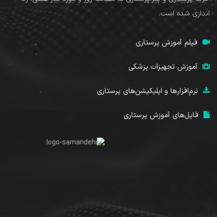
آموزش تجهیزات پزشکی
نرم‌افزارها و اپلیکیشن‌های پرستاری
فایل‌های آموزش پرستاری
تبلیغات
قوانین و مقررات
دعوت به همکاری
سیاست حریم خصوصی