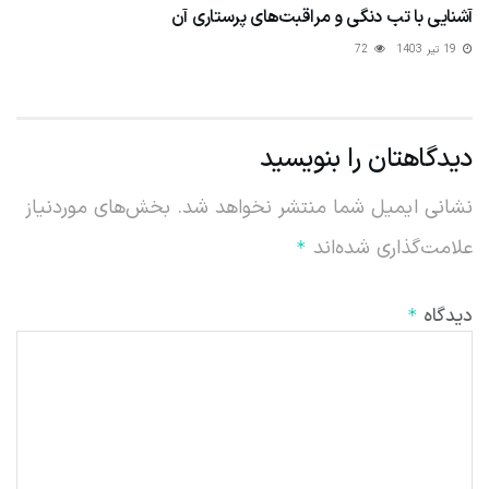
دیدگاهتان را بنویسید
نشانی ایمیل شما منتشر نخواهد شد.
بخش‌های موردنیاز
علامت‌گذاری شده‌اند
*
دیدگاه
*
نام
ایمیل
*
*
ذخیره نام، ایمیل و وبسایت من در مرورگر برای زمانی که