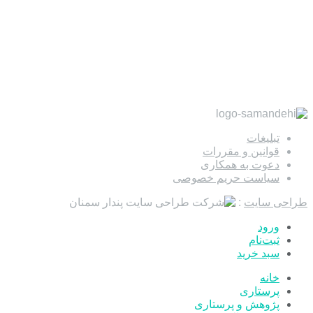
تبلیغات
قوانین و مقررات
دعوت به همکاری
سیاست حریم خصوصی
طراحی سایت
:
ورود
ثبت‌نام
سبد خرید
خانه
پرستاری
پژوهش و پرستاری