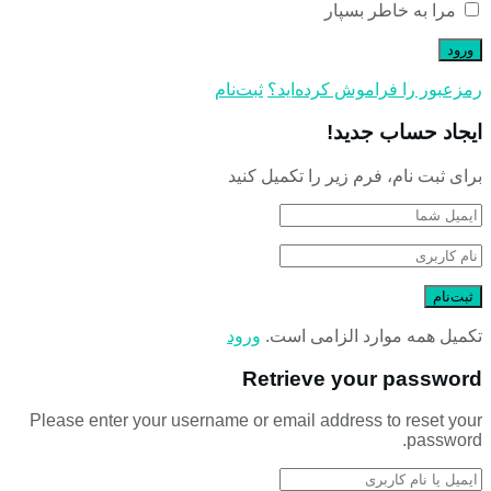
مرا به خاطر بسپار
رمز‌عبور را فراموش کرده‌اید؟
ثبت‌نام
ایجاد حساب جدید!
برای ثبت نام، فرم زیر را تکمیل کنید
تکمیل همه موارد الزامی است.
ورود
Retrieve your password
Please enter your username or email address to reset your
password.