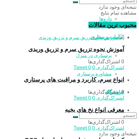
بیماری ها
نتیجه‌ای وجود ندارد
مشاهده تمام نتایج
داروها
محبوب ترین مقالات
خدمات پرستاری
آموزش نحوه تزریق سرم و تزریق وریدی
پرستاری در منزل
0 اشتراک‌گذاری‌ها
اشتراک‌گذاری
0
0
Tweet
مشاوره پرستاری
انواع سرم، کاربرد و مراقبت‌ های پرستاری
0 اشتراک‌گذاری‌ها
فروشگاه
اشتراک‌گذاری
0
0
Tweet
معرفی انواع نخ های بخیه
0 اشتراک‌گذاری‌ها
اشتراک‌گذاری
0
0
Tweet
نتیجه‌ای وجود ندارد