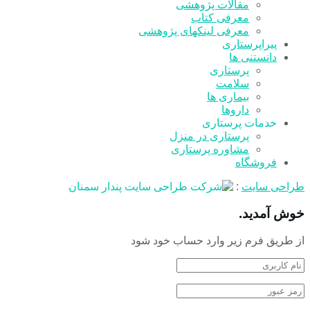
مقالات پژوهشی
معرفی کتاب
معرفی لینکهای پژوهشی
پیراپرستاری
دانستنی ها
پرستاری
سلامت
بیماری ها
داروها
خدمات پرستاری
پرستاری در منزل
مشاوره پرستاری
فروشگاه
طراحی سایت
:
خوش آمدید.
از طریق فرم زیر وارد حساب خود شود