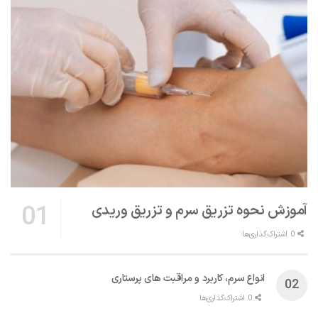
آموزش نحوه تزریق سرم و تزریق وریدی
0 اشتراک‌گذاری‌ها
انواع سرم، کاربرد و مراقبت‌ های پرستاری
0 اشتراک‌گذاری‌ها