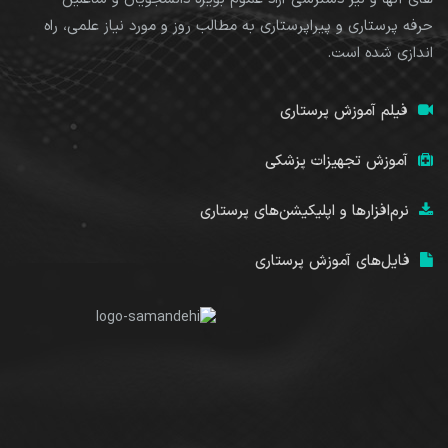
حرفه پرستاری و پیراپرستاری به مطالب روز و مورد نیاز علمی، راه
اندازی شده است.
فیلم آموزش پرستاری
آموزش تجهیزات پزشکی
نرم‌افزارها و اپلیکیشن‌های پرستاری
فایل‌های آموزش پرستاری