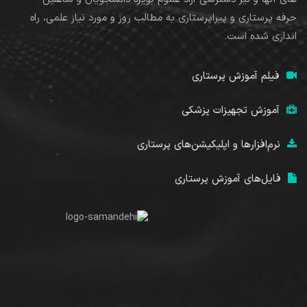
حرفه پرستاری و پیراپرستاری به مطالب روز و مورد نیاز علمی، راه
اندازی شده است.
فیلم آموزش پرستاری
آموزش تجهیزات پزشکی
نرم‌افزارها و اپلیکیشن‌های پرستاری
فایل‌های آموزش پرستاری