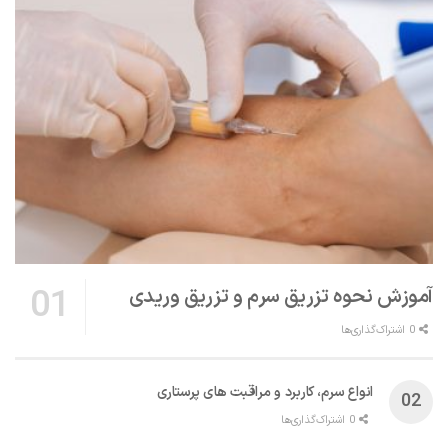
آموزش نحوه تزریق سرم و تزریق وریدی
0 اشتراک‌گذاری‌ها
انواع سرم، کاربرد و مراقبت‌ های پرستاری
0 اشتراک‌گذاری‌ها