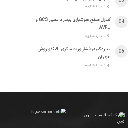
0 اشتراک‌گذاری‌ها
کنترل سطح هوشیاری بیمار با معیار GCS و
AVPU
0 اشتراک‌گذاری‌ها
اندازه گیری فشار ورید مرکزی CVP و روش
های آن
0 اشتراک‌گذاری‌ها