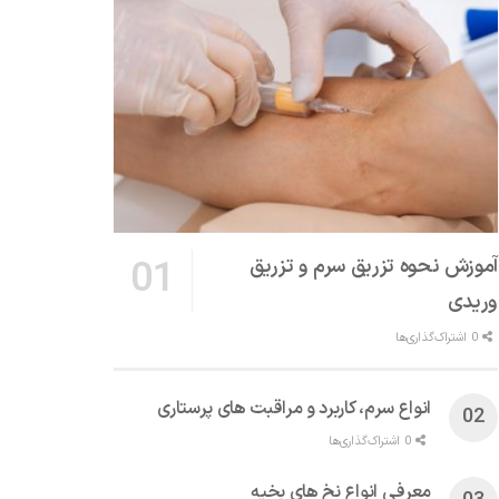
آموزش نحوه تزریق سرم و تزریق
وریدی
0 اشتراک‌گذاری‌ها
انواع سرم، کاربرد و مراقبت‌ های پرستاری
0 اشتراک‌گذاری‌ها
معرفی انواع نخ های بخیه