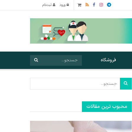
ورود
ثبت‌نام
فروشگاه
محبوب ترین مقالات