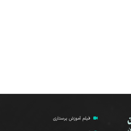
فیلم آموزش پرستاری