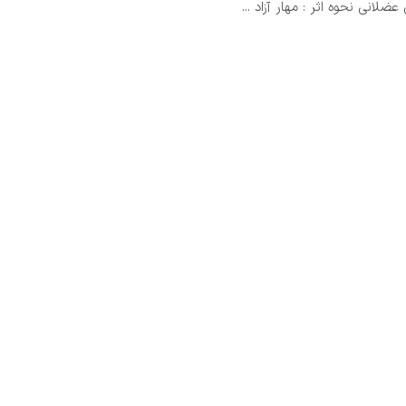
عضلانی نحوه اثر : مهار آزاد ...