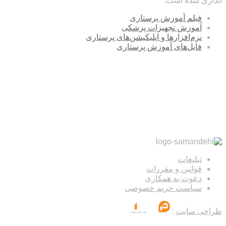
اندازی شده است.
فیلم آموزش پرستاری
آموزش تجهیزات پزشکی
نرم‌افزارها و اپلیکیشن‌های پرستاری
فایل‌های آموزش پرستاری
تبلیغات
قوانین و مقررات
دعوت به همکاری
سیاست حریم خصوصی
طراحی سایت
: