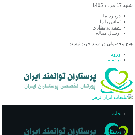
شنبه 17 مرداد 1405
درباره ما
تماس با ما
اخبار پرستاری
ارسال مقاله
هیچ محصولی در سبد خرید نیست.
ورود
ثبت‌نام
خانه
پرستاری