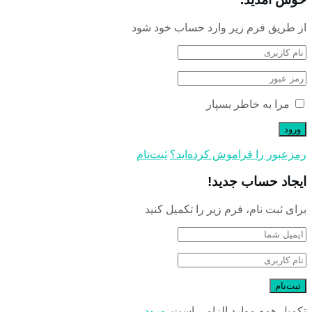
از طریق فرم زیر وارد حساب خود شود
مرا به خاطر بسپار
رمز‌عبور را فراموش کرده‌اید؟
ثبت‌نام
ایجاد حساب جدید!
برای ثبت نام، فرم زیر را تکمیل کنید
تکمیل همه موارد الزامی است.
ورود