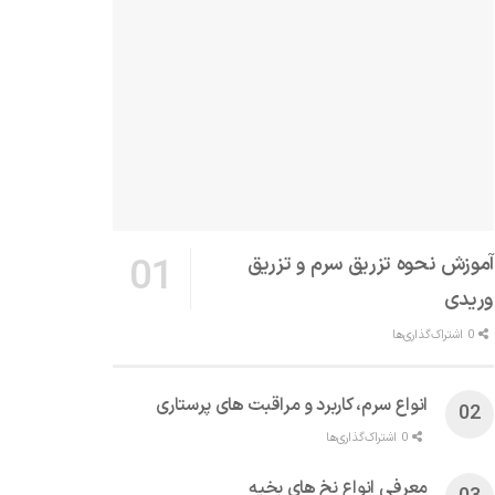
آموزش نحوه تزریق سرم و تزریق
وریدی
0 اشتراک‌گذاری‌ها
انواع سرم، کاربرد و مراقبت‌ های پرستاری
0 اشتراک‌گذاری‌ها
معرفی انواع نخ های بخیه