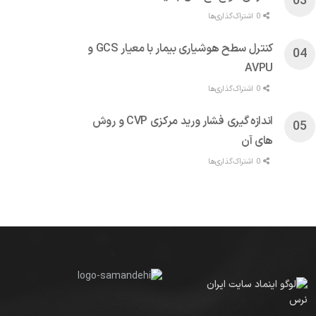
0 اشتراک‌گذاری‌ها
کنترل سطح هوشیاری بیمار با معیار GCS و
AVPU
0 اشتراک‌گذاری‌ها
اندازه گیری فشار ورید مرکزی CVP و روش
های آن
0 اشتراک‌گذاری‌ها