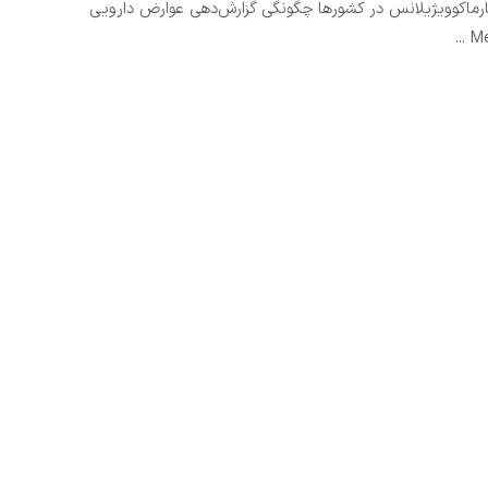
ماکوویژیلانس در کشورها چگونگی گزارش‌دهی عوارض دارویی
Med