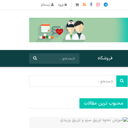
ورود
ثبت‌نام
فروشگاه
محبوب ترین مقالات