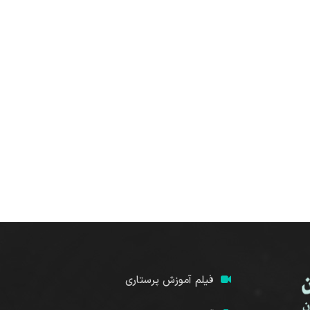
فیلم آموزش پرستاری