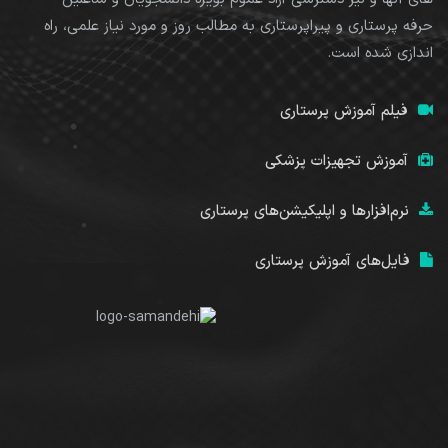
حرفه پرستاری و پیراپرستاری به مطالب روز و مورد نیاز علمی، راه
اندازی شده است.
فیلم آموزش پرستاری
آموزش تجهیزات پزشکی
نرم‌افزارها و اپلیکیشن‌های پرستاری
فایل‌های آموزش پرستاری