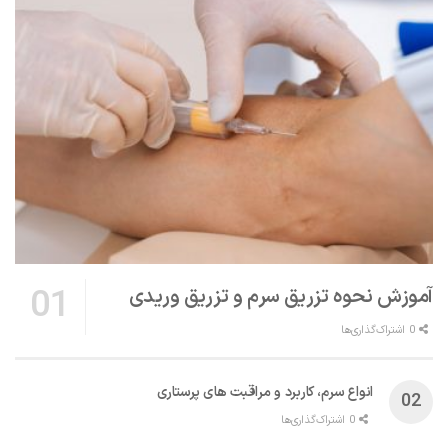
آموزش نحوه تزریق سرم و تزریق وریدی
0 اشتراک‌گذاری‌ها
انواع سرم، کاربرد و مراقبت‌ های پرستاری
0 اشتراک‌گذاری‌ها