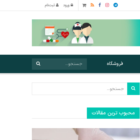
ورود
ثبت‌نام
فروشگاه
محبوب ترین مقالات