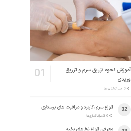
آموزش نحوه تزریق سرم و تزریق
وریدی
0 اشتراک‌گذاری‌ها
انواع سرم، کاربرد و مراقبت‌ های پرستاری
0 اشتراک‌گذاری‌ها
معرفی انواع نخ های بخیه