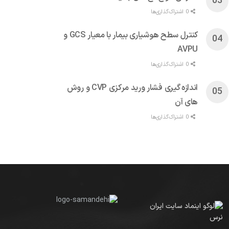
0 اشتراک‌گذاری‌ها
کنترل سطح هوشیاری بیمار با معیار GCS و
AVPU
0 اشتراک‌گذاری‌ها
اندازه گیری فشار ورید مرکزی CVP و روش
های آن
0 اشتراک‌گذاری‌ها