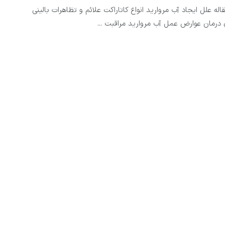
له علل ایجاد آب مروارید انواع کاتاراکت علائم و تظاهرات بالینی
رمان عوارض عمل آب مروارید مراقبت ...