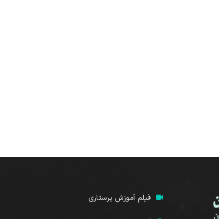
فیلم آموزش پرستاری