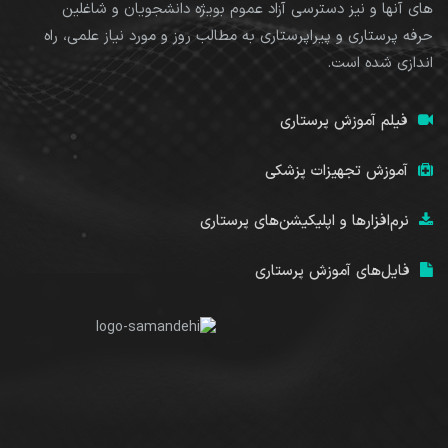
های آنها و نیز دسترسی آزاد عموم بویژه دانشجویان و شاغلین
حرفه پرستاری و پیراپرستاری به مطالب روز و مورد نیاز علمی، راه
اندازی شده است.
فیلم آموزش پرستاری
آموزش تجهیزات پزشکی
نرم‌افزارها و اپلیکیشن‌های پرستاری
فایل‌های آموزش پرستاری