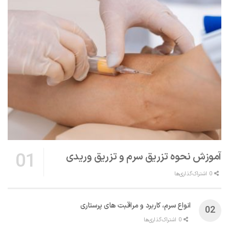
آموزش نحوه تزریق سرم و تزریق وریدی
0 اشتراک‌گذاری‌ها
انواع سرم، کاربرد و مراقبت‌ های پرستاری
0 اشتراک‌گذاری‌ها