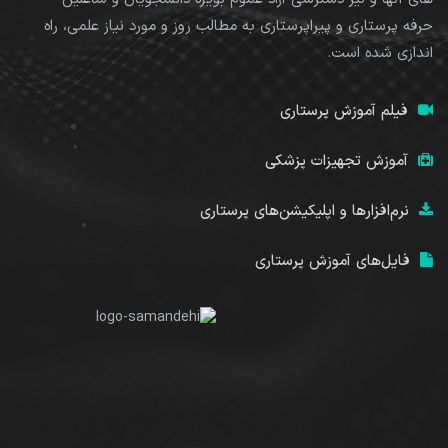
حرفه پرستاری و پیراپرستاری به مطالب روز و مورد نیاز علمی، راه
اندازی شده است.
فیلم آموزش پرستاری
آموزش تجهیزات پزشکی
نرم‌افزارها و اپلیکیشن‌های پرستاری
فایل‌های آموزش پرستاری