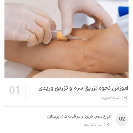
آموزش نحوه تزریق سرم و تزریق وریدی
0 اشتراک‌گذاری‌ها
انواع سرم، کاربرد و مراقبت‌ های پرستاری
0 اشتراک‌گذاری‌ها