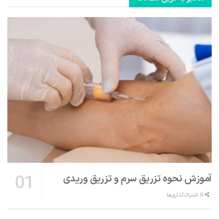
آموزش نحوه تزریق سرم و تزریق وریدی
0 اشتراک‌گذاری‌ها