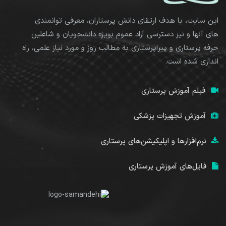
این سایت، با هدف ارتقای دانش پرستاران، معرفی توانمندی
های آنها و نیز دسترسی آزاد عموم بویژه دانشجویان و شاغلین
حرفه پرستاری و پیراپرستاری به مطالب روز و مورد نیاز علمی، راه
اندازی شده است.
فیلم آموزش پرستاری
آموزش تجهیزات پزشکی
نرم‌افزارها و اپلیکیشن‌های پرستاری
فایل‌های آموزش پرستاری