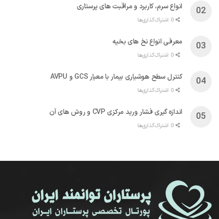
انواع سرم، کاربرد و مراقبت‌ های پرستاری
0 اشتراک‌گذاری‌ها
معرفی انواع نخ های بخیه
0 اشتراک‌گذاری‌ها
کنترل سطح هوشیاری بیمار با معیار GCS و AVPU
0 اشتراک‌گذاری‌ها
اندازه گیری فشار ورید مرکزی CVP و روش های آن
0 اشتراک‌گذاری‌ها