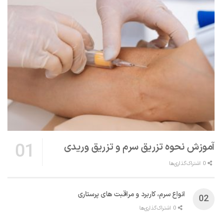
آموزش نحوه تزریق سرم و تزریق وریدی
0 اشتراک‌گذاری‌ها
انواع سرم، کاربرد و مراقبت‌ های پرستاری
0 اشتراک‌گذاری‌ها