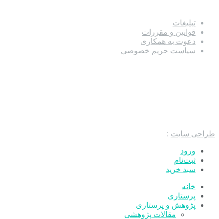
تبلیغات
قوانین و مقررات
دعوت به همکاری
سیاست حریم خصوصی
طراحی سایت
:
ورود
ثبت‌نام
سبد خرید
خانه
پرستاری
پژوهش و پرستاری
مقالات پژوهشی