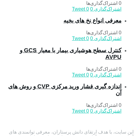
0 اشتراک‌گذاری‌ها
اشتراک‌گذاری
0
0
Tweet
معرفی انواع نخ های بخیه
0 اشتراک‌گذاری‌ها
اشتراک‌گذاری
0
0
Tweet
کنترل سطح هوشیاری بیمار با معیار GCS و
AVPU
0 اشتراک‌گذاری‌ها
اشتراک‌گذاری
0
0
Tweet
اندازه گیری فشار ورید مرکزی CVP و روش های
آن
0 اشتراک‌گذاری‌ها
اشتراک‌گذاری
0
0
Tweet
این سایت، با هدف ارتقای دانش پرستاران، معرفی توانمندی های