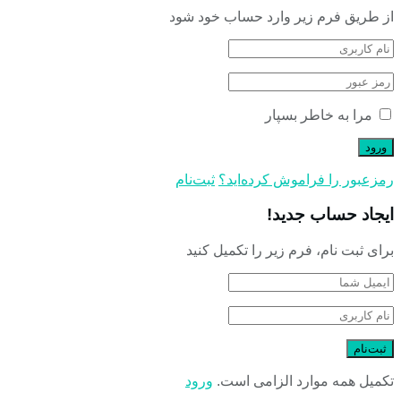
از طریق فرم زیر وارد حساب خود شود
مرا به خاطر بسپار
رمز‌عبور را فراموش کرده‌اید؟
ثبت‌نام
ایجاد حساب جدید!
برای ثبت نام، فرم زیر را تکمیل کنید
تکمیل همه موارد الزامی است.
ورود