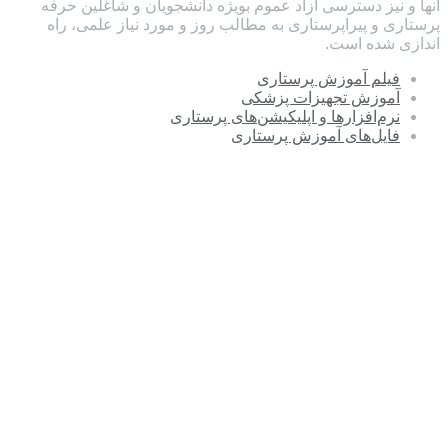
آنها و نیز دسترسی آزاد عموم بویژه دانشجویان و شاغلین حرفه
پرستاری و پیراپرستاری به مطالب روز و مورد نیاز علمی، راه
اندازی شده است.
فیلم آموزش پرستاری
آموزش تجهیزات پزشکی
نرم‌افزارها و اپلیکیشن‌های پرستاری
فایل‌های آموزش پرستاری