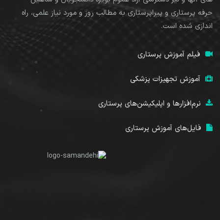
حرفه پرستاری و پیراپرستاری به مطالب روز و مورد نیاز علمی، راه
اندازی شده است.
فیلم آموزش پرستاری
آموزش تجهیزات پزشکی
نرم‌افزارها و اپلیکیشن‌های پرستاری
فایل‌های آموزش پرستاری