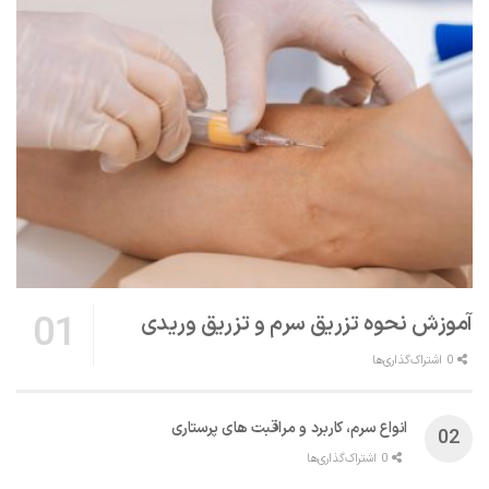
آموزش نحوه تزریق سرم و تزریق وریدی
0 اشتراک‌گذاری‌ها
انواع سرم، کاربرد و مراقبت‌ های پرستاری
0 اشتراک‌گذاری‌ها