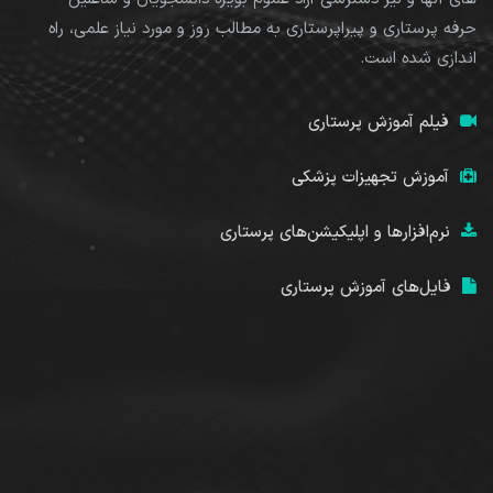
حرفه پرستاری و پیراپرستاری به مطالب روز و مورد نیاز علمی، راه
اندازی شده است.
فیلم آموزش پرستاری
آموزش تجهیزات پزشکی
نرم‌افزارها و اپلیکیشن‌های پرستاری
فایل‌های آموزش پرستاری