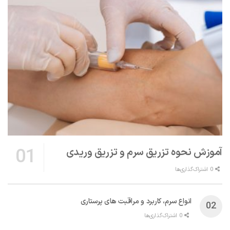
آموزش نحوه تزریق سرم و تزریق وریدی
0 اشتراک‌گذاری‌ها
انواع سرم، کاربرد و مراقبت‌ های پرستاری
0 اشتراک‌گذاری‌ها