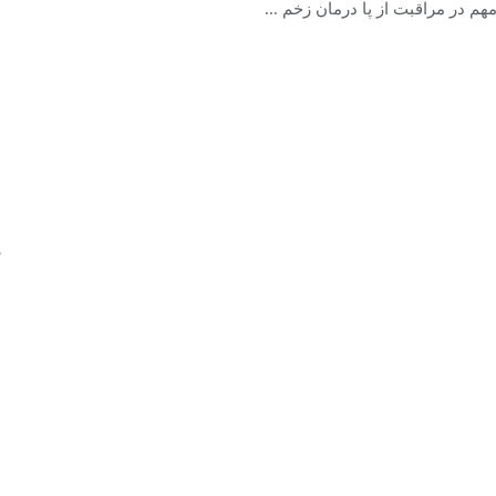
مهم در مراقبت از پا درمان زخم ...