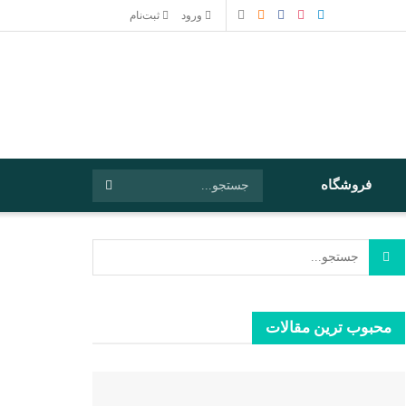
ورود
ثبت‌نام
فروشگاه
محبوب ترین مقالات