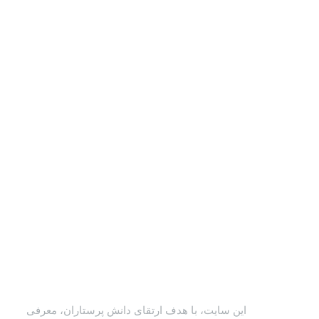
این سایت، با هدف ارتقای دانش پرستاران، معرفی