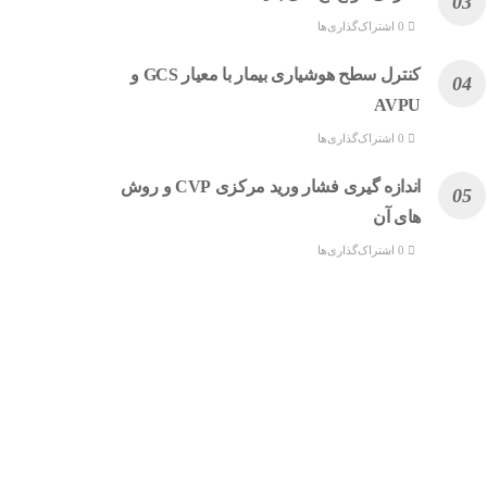
0 اشتراک‌گذاری‌ها
کنترل سطح هوشیاری بیمار با معیار GCS و
AVPU
0 اشتراک‌گذاری‌ها
اندازه گیری فشار ورید مرکزی CVP و روش
های آن
0 اشتراک‌گذاری‌ها