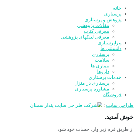
خانه
پرستاری
پژوهش و پرستاری
مقالات پژوهشی
معرفی کتاب
معرفی لینکهای پژوهشی
پیراپرستاری
دانستنی ها
پرستاری
سلامت
بیماری ها
داروها
خدمات پرستاری
پرستاری در منزل
مشاوره پرستاری
فروشگاه
طراحی سایت
:
خوش آمدید.
از طریق فرم زیر وارد حساب خود شود