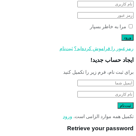
مرا به خاطر بسپار
رمز‌عبور را فراموش کرده‌اید؟
ثبت‌نام
ایجاد حساب جدید!
برای ثبت نام، فرم زیر را تکمیل کنید
تکمیل همه موارد الزامی است.
ورود
Retrieve your password