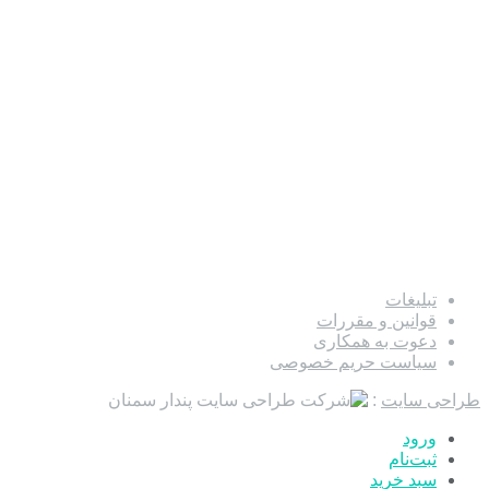
تبلیغات
قوانین و مقررات
دعوت به همکاری
سیاست حریم خصوصی
طراحی سایت
:
ورود
ثبت‌نام
سبد خرید