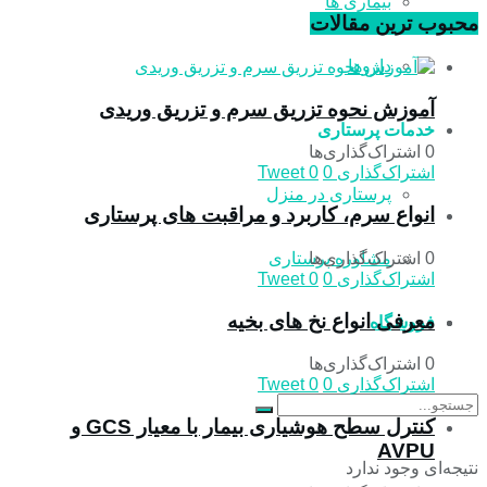
بیماری ها
محبوب ترین مقالات
داروها
آموزش نحوه تزریق سرم و تزریق وریدی
خدمات پرستاری
0 اشتراک‌گذاری‌ها
اشتراک‌گذاری
0
0
Tweet
پرستاری در منزل
انواع سرم، کاربرد و مراقبت‌ های پرستاری
0 اشتراک‌گذاری‌ها
مشاوره پرستاری
اشتراک‌گذاری
0
0
Tweet
معرفی انواع نخ های بخیه
فروشگاه
0 اشتراک‌گذاری‌ها
اشتراک‌گذاری
0
0
Tweet
کنترل سطح هوشیاری بیمار با معیار GCS و
AVPU
نتیجه‌ای وجود ندارد