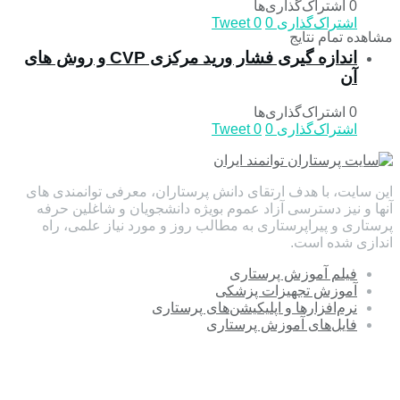
0 اشتراک‌گذاری‌ها
اشتراک‌گذاری
0
0
Tweet
مشاهده تمام نتایج
اندازه گیری فشار ورید مرکزی CVP و روش های
آن
0 اشتراک‌گذاری‌ها
اشتراک‌گذاری
0
0
Tweet
این سایت، با هدف ارتقای دانش پرستاران، معرفی توانمندی های
آنها و نیز دسترسی آزاد عموم بویژه دانشجویان و شاغلین حرفه
پرستاری و پیراپرستاری به مطالب روز و مورد نیاز علمی، راه
اندازی شده است.
فیلم آموزش پرستاری
آموزش تجهیزات پزشکی
نرم‌افزارها و اپلیکیشن‌های پرستاری
فایل‌های آموزش پرستاری