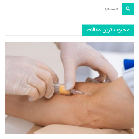
محبوب ترین مقالات