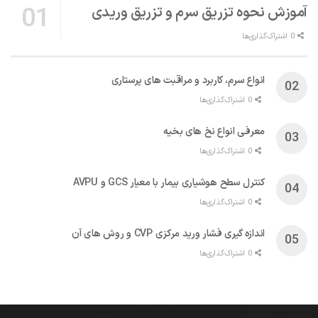
آموزش نحوه تزریق سرم و تزریق وریدی
0 اشتراک‌گذاری‌ها
انواع سرم، کاربرد و مراقبت‌ های پرستاری
0 اشتراک‌گذاری‌ها
معرفی انواع نخ های بخیه
0 اشتراک‌گذاری‌ها
کنترل سطح هوشیاری بیمار با معیار GCS و AVPU
0 اشتراک‌گذاری‌ها
اندازه گیری فشار ورید مرکزی CVP و روش های آن
0 اشتراک‌گذاری‌ها