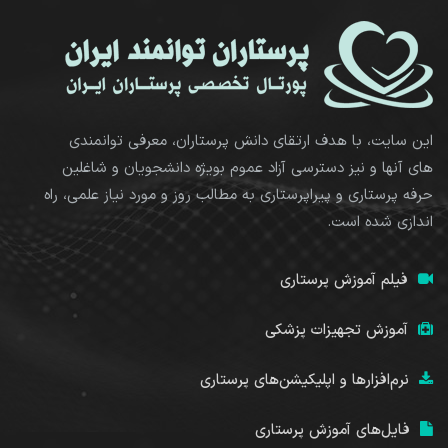
این سایت، با هدف ارتقای دانش پرستاران، معرفی توانمندی
های آنها و نیز دسترسی آزاد عموم بویژه دانشجویان و شاغلین
حرفه پرستاری و پیراپرستاری به مطالب روز و مورد نیاز علمی، راه
اندازی شده است.
فیلم آموزش پرستاری
آموزش تجهیزات پزشکی
نرم‌افزارها و اپلیکیشن‌های پرستاری
فایل‌های آموزش پرستاری