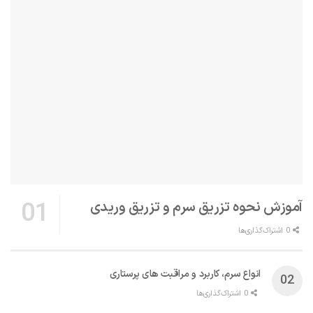
آموزش نحوه تزریق سرم و تزریق وریدی
0 اشتراک‌گذاری‌ها
انواع سرم، کاربرد و مراقبت‌ های پرستاری
0 اشتراک‌گذاری‌ها