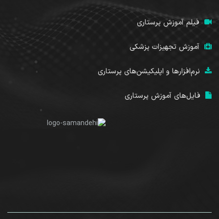
فیلم آموزش پرستاری
آموزش تجهیزات پزشکی
نرم‌افزارها و اپلیکیشن‌های پرستاری
فایل‌های آموزش پرستاری