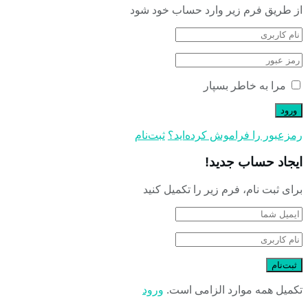
از طریق فرم زیر وارد حساب خود شود
مرا به خاطر بسپار
رمز‌عبور را فراموش کرده‌اید؟
ثبت‌نام
ایجاد حساب جدید!
برای ثبت نام، فرم زیر را تکمیل کنید
تکمیل همه موارد الزامی است.
ورود