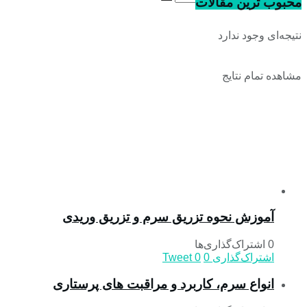
محبوب ترین مقالات
نتیجه‌ای وجود ندارد
مشاهده تمام نتایج
آموزش نحوه تزریق سرم و تزریق وریدی
0 اشتراک‌گذاری‌ها
اشتراک‌گذاری
0
0
Tweet
انواع سرم، کاربرد و مراقبت‌ های پرستاری