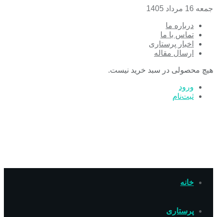
جمعه 16 مرداد 1405
درباره ما
تماس با ما
اخبار پرستاری
ارسال مقاله
هیچ محصولی در سبد خرید نیست.
ورود
ثبت‌نام
خانه
پرستاری