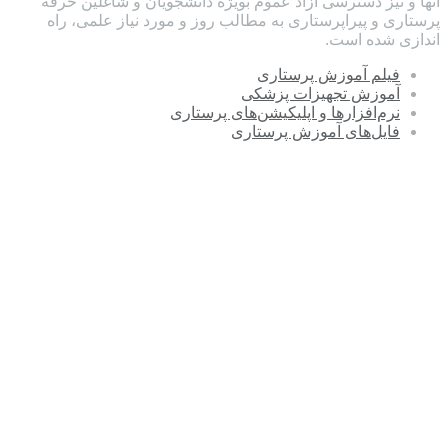
آنها و نیز دسترسی آزاد عموم بویژه دانشجویان و شاغلین حرفه
پرستاری و پیراپرستاری به مطالب روز و مورد نیاز علمی، راه
اندازی شده است.
فیلم آموزش پرستاری
آموزش تجهیزات پزشکی
نرم‌افزارها و اپلیکیشن‌های پرستاری
فایل‌های آموزش پرستاری