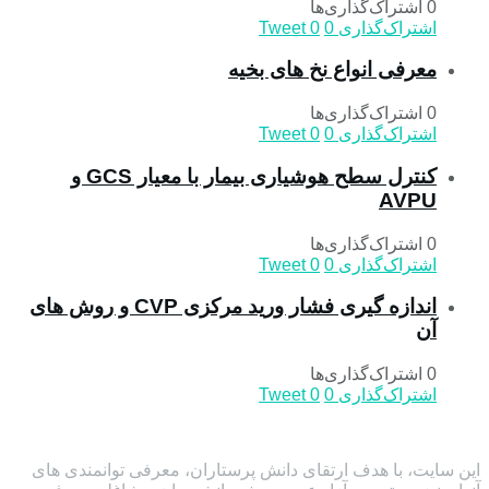
0 اشتراک‌گذاری‌ها
اشتراک‌گذاری
0
0
Tweet
معرفی انواع نخ های بخیه
0 اشتراک‌گذاری‌ها
اشتراک‌گذاری
0
0
Tweet
کنترل سطح هوشیاری بیمار با معیار GCS و
AVPU
0 اشتراک‌گذاری‌ها
اشتراک‌گذاری
0
0
Tweet
اندازه گیری فشار ورید مرکزی CVP و روش های
آن
0 اشتراک‌گذاری‌ها
اشتراک‌گذاری
0
0
Tweet
این سایت، با هدف ارتقای دانش پرستاران، معرفی توانمندی های