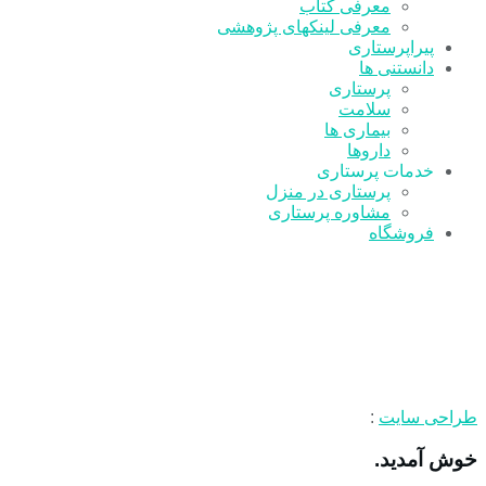
معرفی کتاب
معرفی لینکهای پژوهشی
پیراپرستاری
دانستنی ها
پرستاری
سلامت
بیماری ها
داروها
خدمات پرستاری
پرستاری در منزل
مشاوره پرستاری
فروشگاه
طراحی سایت
:
خوش آمدید.