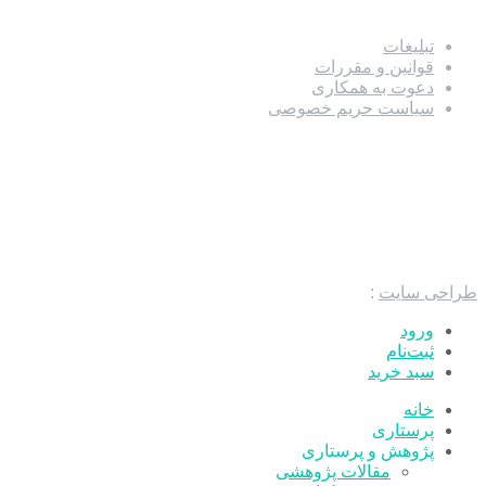
تبلیغات
قوانین و مقررات
دعوت به همکاری
سیاست حریم خصوصی
طراحی سایت
:
ورود
ثبت‌نام
سبد خرید
خانه
پرستاری
پژوهش و پرستاری
مقالات پژوهشی