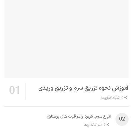
آموزش نحوه تزریق سرم و تزریق وریدی
0 اشتراک‌گذاری‌ها
انواع سرم، کاربرد و مراقبت‌ های پرستاری
0 اشتراک‌گذاری‌ها