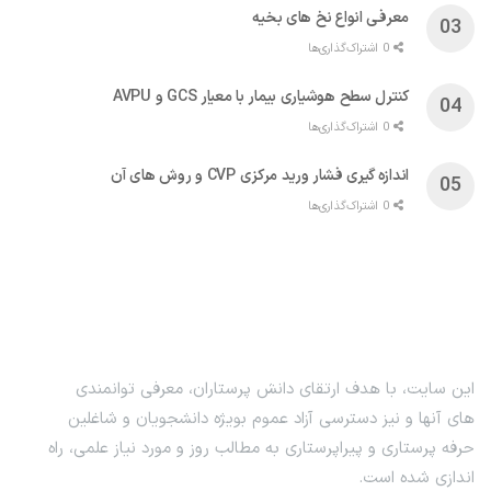
معرفی انواع نخ های بخیه
0 اشتراک‌گذاری‌ها
کنترل سطح هوشیاری بیمار با معیار GCS و AVPU
0 اشتراک‌گذاری‌ها
اندازه گیری فشار ورید مرکزی CVP و روش های آن
0 اشتراک‌گذاری‌ها
این سایت، با هدف ارتقای دانش پرستاران، معرفی توانمندی
های آنها و نیز دسترسی آزاد عموم بویژه دانشجویان و شاغلین
حرفه پرستاری و پیراپرستاری به مطالب روز و مورد نیاز علمی، راه
اندازی شده است.