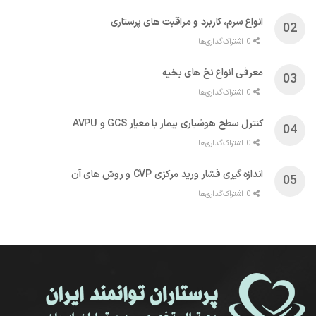
انواع سرم، کاربرد و مراقبت‌ های پرستاری
0 اشتراک‌گذاری‌ها
معرفی انواع نخ های بخیه
0 اشتراک‌گذاری‌ها
کنترل سطح هوشیاری بیمار با معیار GCS و AVPU
0 اشتراک‌گذاری‌ها
اندازه گیری فشار ورید مرکزی CVP و روش های آن
0 اشتراک‌گذاری‌ها