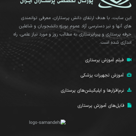
این سایت، با هدف ارتقای دانش پرستاران، معرفی توانمندی
های آنها و نیز دسترسی آزاد عموم بویژه دانشجویان و شاغلین
حرفه پرستاری و پیراپرستاری به مطالب روز و مورد نیاز علمی، راه
اندازی شده است.
فیلم آموزش پرستاری
آموزش تجهیزات پزشکی
نرم‌افزارها و اپلیکیشن‌های پرستاری
فایل‌های آموزش پرستاری