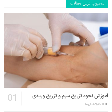
محبوب ترین مقالات
آموزش نحوه تزریق سرم و تزریق وریدی
0 اشتراک‌گذاری‌ها