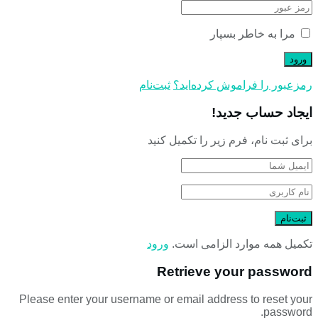
مرا به خاطر بسپار
رمز‌عبور را فراموش کرده‌اید؟
ثبت‌نام
ایجاد حساب جدید!
برای ثبت نام، فرم زیر را تکمیل کنید
تکمیل همه موارد الزامی است.
ورود
Retrieve your password
Please enter your username or email address to reset your
password.