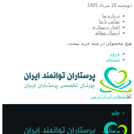
دوشنبه 19 مرداد 1405
درباره ما
تماس با ما
اخبار پرستاری
ارسال مقاله
هیچ محصولی در سبد خرید نیست.
ورود
ثبت‌نام
خانه
پرستاری