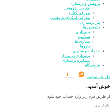
پژوهش و پرستاری
مقالات پژوهشی
معرفی کتاب
معرفی لینکهای پژوهشی
پیراپرستاری
دانستنی ها
پرستاری
سلامت
بیماری ها
داروها
خدمات پرستاری
پرستاری در منزل
مشاوره پرستاری
فروشگاه
طراحی سایت
:
خوش آمدید.
از طریق فرم زیر وارد حساب خود شود