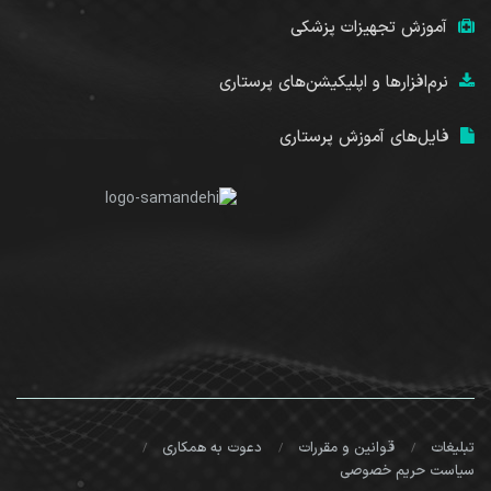
آموزش تجهیزات پزشکی
نرم‌افزارها و اپلیکیشن‌های پرستاری
فایل‌های آموزش پرستاری
تبلیغات
قوانین و مقررات
دعوت به همکاری
سیاست حریم خصوصی