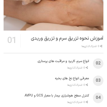
آموزش نحوه تزریق سرم و تزریق وریدی
0 اشتراک‌گذاری‌ها
انواع سرم، کاربرد و مراقبت‌ های پرستاری
0 اشتراک‌گذاری‌ها
معرفی انواع نخ های بخیه
0 اشتراک‌گذاری‌ها
کنترل سطح هوشیاری بیمار با معیار GCS و AVPU
0 اشتراک‌گذاری‌ها