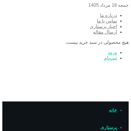
جمعه 16 مرداد 1405
درباره ما
تماس با ما
اخبار پرستاری
ارسال مقاله
هیچ محصولی در سبد خرید نیست.
ورود
ثبت‌نام
خانه
پرستاری