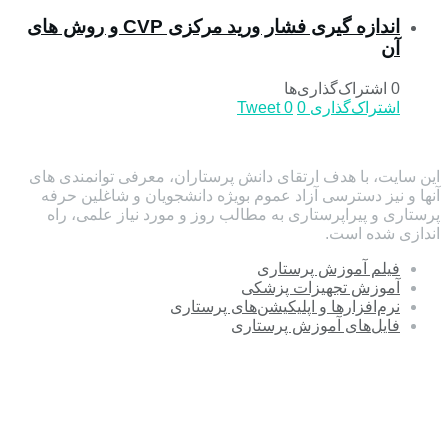
اندازه گیری فشار ورید مرکزی CVP و روش های
آن
0 اشتراک‌گذاری‌ها
اشتراک‌گذاری
0
0
Tweet
این سایت، با هدف ارتقای دانش پرستاران، معرفی توانمندی های
آنها و نیز دسترسی آزاد عموم بویژه دانشجویان و شاغلین حرفه
پرستاری و پیراپرستاری به مطالب روز و مورد نیاز علمی، راه
اندازی شده است.
فیلم آموزش پرستاری
آموزش تجهیزات پزشکی
نرم‌افزارها و اپلیکیشن‌های پرستاری
فایل‌های آموزش پرستاری