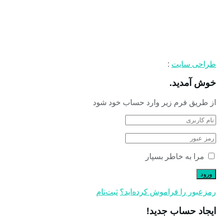
طراحی سایت
:
خوش آمدید.
از طریق فرم زیر وارد حساب خود شود
مرا به خاطر بسپار
رمز‌عبور را فراموش کرده‌اید؟
ثبت‌نام
ایجاد حساب جدید!