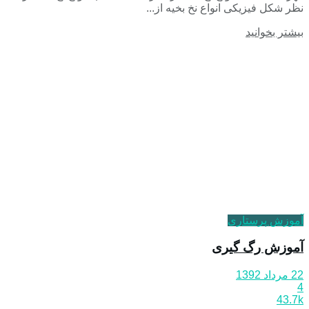
نظر شکل فیزیکی انواع نخ‌ بخیه از...
بیشتر بخوانید
آموزش پرستاری
آموزش رگ گیری
22 مرداد 1392
4
43.7k