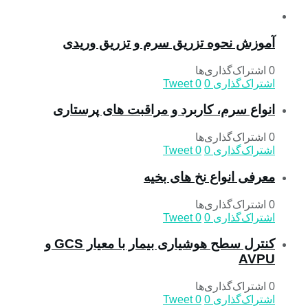
آموزش نحوه تزریق سرم و تزریق وریدی
0 اشتراک‌گذاری‌ها
اشتراک‌گذاری
0
0
Tweet
انواع سرم، کاربرد و مراقبت‌ های پرستاری
0 اشتراک‌گذاری‌ها
اشتراک‌گذاری
0
0
Tweet
معرفی انواع نخ های بخیه
0 اشتراک‌گذاری‌ها
اشتراک‌گذاری
0
0
Tweet
کنترل سطح هوشیاری بیمار با معیار GCS و
AVPU
0 اشتراک‌گذاری‌ها
اشتراک‌گذاری
0
0
Tweet