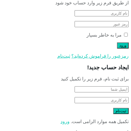
از طریق فرم زیر وارد حساب خود شود
مرا به خاطر بسپار
رمز‌عبور را فراموش کرده‌اید؟
ثبت‌نام
ایجاد حساب جدید!
برای ثبت نام، فرم زیر را تکمیل کنید
تکمیل همه موارد الزامی است.
ورود