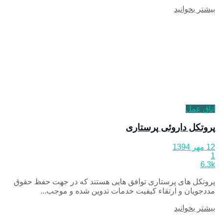
بیشتر بخوانید
اتاق عمل
پروتکل داروئی پرستاری
12 مهر 1394
1
6.3k
پروتکل های پرستاری توافق هایی هستند که در جهت حفظ حقوق
مددجویان و ارتقاء کیفیت خدمات تدوین شده و موجب...
بیشتر بخوانید