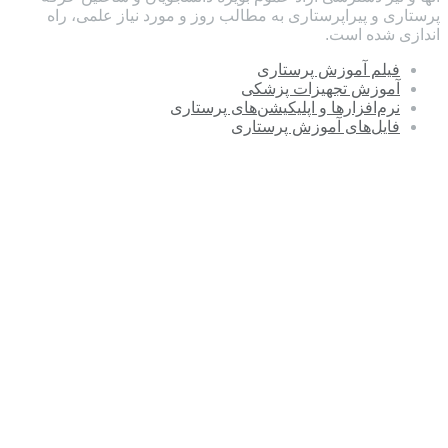
پرستاری و پیراپرستاری به مطالب روز و مورد نیاز علمی، راه
اندازی شده است.
فیلم آموزش پرستاری
آموزش تجهیزات پزشکی
نرم‌افزارها و اپلیکیشن‌های پرستاری
فایل‌های آموزش پرستاری