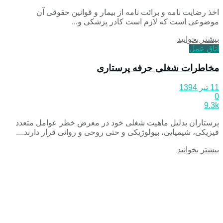
اخذ رضایت نامه و برائت نامه از بیمار و قوانین حقوقی آن
موضوعی است که لازم است کادر پزشکی و...
بیشتر بخوانید
اتاق عمل
مخاطرات شغلی حرفه پرستاری
11 تیر 1394
0
9.3k
پرستاران بدلیل ماهیت شغلی خود در معرض خطر عوامل متعدد
فیزیکی، شیمیایی، بیولوژیکی و حتی روحی و روانی قرار دارند....
بیشتر بخوانید