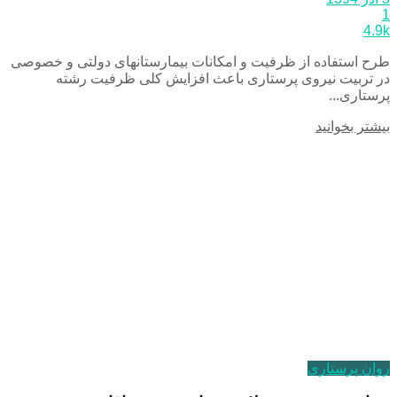
1
4.9k
طرح استفاده از ظرفیت و امکانات بیمارستانهای دولتی و خصوصی
در تربیت نیروی پرستاری باعث افزایش کلی ظرفیت رشته
پرستاری...
بیشتر بخوانید
روان پرستاری