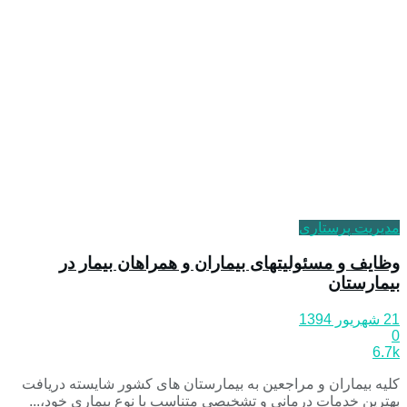
مدیریت پرستاری
وظایف و مسئولیتهای بیماران و همراهان بیمار در
بیمارستان
21 شهریور 1394
0
6.7k
کلیه بیماران و مراجعین به بیمارستان های کشور شایسته دریافت
بهترین خدمات درمانی و تشخیصی متناسب با نوع بیماری خود،...