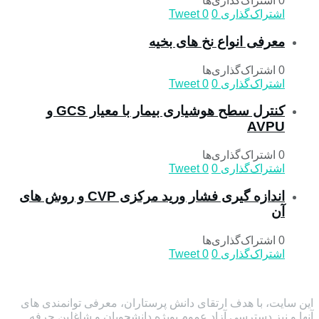
0 اشتراک‌گذاری‌ها
اشتراک‌گذاری
0
0
Tweet
معرفی انواع نخ های بخیه
0 اشتراک‌گذاری‌ها
اشتراک‌گذاری
0
0
Tweet
کنترل سطح هوشیاری بیمار با معیار GCS و
AVPU
0 اشتراک‌گذاری‌ها
اشتراک‌گذاری
0
0
Tweet
اندازه گیری فشار ورید مرکزی CVP و روش های
آن
0 اشتراک‌گذاری‌ها
اشتراک‌گذاری
0
0
Tweet
این سایت، با هدف ارتقای دانش پرستاران، معرفی توانمندی های
آنها و نیز دسترسی آزاد عموم بویژه دانشجویان و شاغلین حرفه