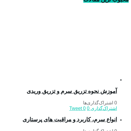
آموزش نحوه تزریق سرم و تزریق وریدی
0 اشتراک‌گذاری‌ها
اشتراک‌گذاری
0
0
Tweet
انواع سرم، کاربرد و مراقبت‌ های پرستاری