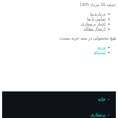
جمعه 16 مرداد 1405
درباره ما
تماس با ما
اخبار پرستاری
ارسال مقاله
هیچ محصولی در سبد خرید نیست.
ورود
ثبت‌نام
خانه
پرستاری