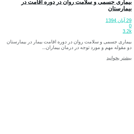
بیماری جسمی و سلامت روان در دوره اقامت در
بیمارستان
29 آبان 1394
0
3.2k
بیماری جسمی و سلامت روان در دوره اقامت بیمار در بیمارستان
دو مقوله مهم و مورد توجه در درمان بیماران...
بیشتر بخوانید