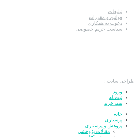
تبلیغات
قوانین و مقررات
دعوت به همکاری
سیاست حریم خصوصی
طراحی سایت
:
ورود
ثبت‌نام
سبد خرید
خانه
پرستاری
پژوهش و پرستاری
مقالات پژوهشی