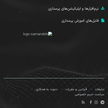
نرم‌افزارها و اپلیکیشن‌های پرستاری
فایل‌های آموزش پرستاری
تبلیغات
قوانین و مقررات
دعوت به همکاری
سیاست حریم خصوصی