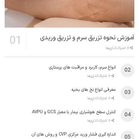
آموزش نحوه تزریق سرم و تزریق وریدی
0 اشتراک‌گذاری‌ها
انواع سرم، کاربرد و مراقبت‌ های پرستاری
0 اشتراک‌گذاری‌ها
معرفی انواع نخ های بخیه
0 اشتراک‌گذاری‌ها
کنترل سطح هوشیاری بیمار با معیار GCS و AVPU
0 اشتراک‌گذاری‌ها
اندازه گیری فشار ورید مرکزی CVP و روش های آن