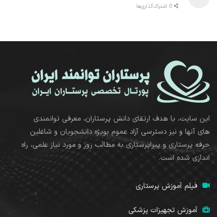
0 اشتراک‌گذاری‌ها
این سایت، با هدف ارتقای دانش پرستاران، معرفی توانمندی
های آنها و نیز دسترسی آزاد عموم بویژه دانشجویان و شاغلین
حرفه پرستاری و پیراپرستاری به مطالب روز و مورد نیاز علمی، راه
اندازی شده است.
فیلم آموزش پرستاری
آموزش تجهیزات پزشکی