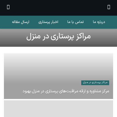
درباره ما
تماس با ما
اخبار پرستاری
ارسال مقاله
مراکز پرستاری در منزل
مراکز پرستاری در منزل
مرکز مشاوره و ارائه مراقبت‌های پرستاری در منزل بهبود
3 شهریور 1400
124