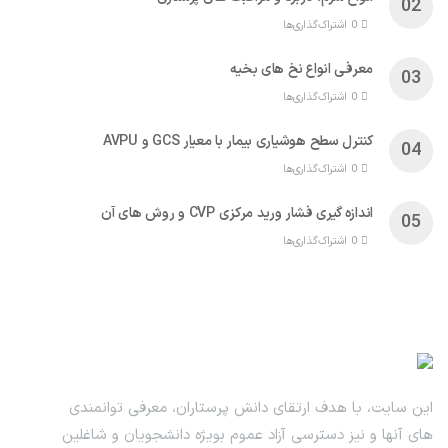
0 اشتراک‌گذاری‌ها
معرفی انواع نخ های بخیه
0 اشتراک‌گذاری‌ها
کنترل سطح هوشیاری بیمار با معیار GCS و AVPU
0 اشتراک‌گذاری‌ها
اندازه گیری فشار ورید مرکزی CVP و روش های آن
0 اشتراک‌گذاری‌ها
این سایت، با هدف ارتقای دانش پرستاران، معرفی توانمندی
های آنها و نیز دسترسی آزاد عموم بویژه دانشجویان و شاغلین