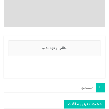
مطلبی وجود ندارد
محبوب ترین مقالات