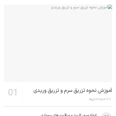
آموزش نحوه تزریق سرم و تزریق وریدی
0 اشتراک‌گذاری‌ها
انواع سرم، کاربرد و مراقبت‌ های پرستاری